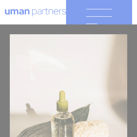
Cookies management panel