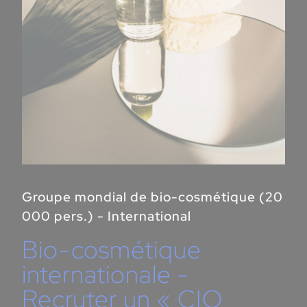
Groupe mondial de bio-cosmétique (20
000 pers.) - International
Bio-cosmétique
internationale -
Recruter un « CIO