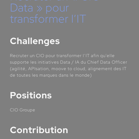
Data » pour
transformer l’IT
Challenges
Recruter un CIO pour transformer l’IT afin qu’elle
supporte les initiatives Data / IA du Chief Data Officer
(agilité, APIsation, moove to cloud, alignement des IT
de toutes les marques dans le monde)
Positions
CIO Groupe
Contribution