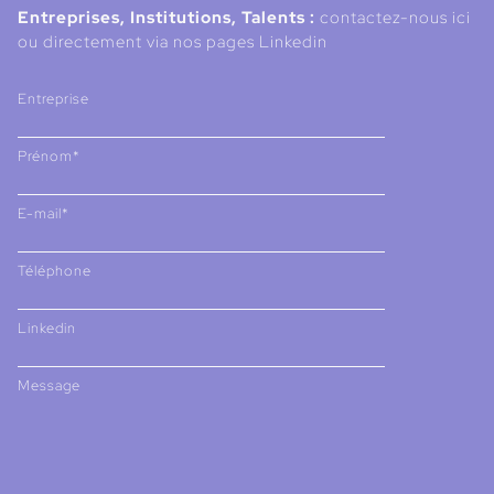
Entreprises, Institutions, Talents :
contactez-nous ici
ou directement via nos pages Linkedin
Entreprise
Prénom*
E-mail*
Téléphone
Linkedin
Message