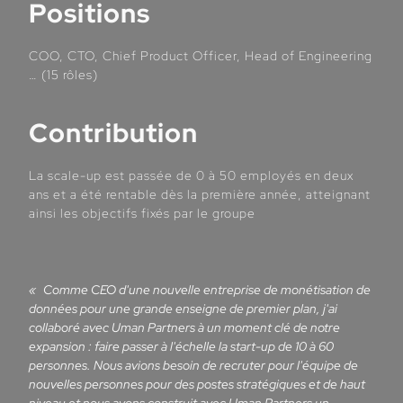
Positions
COO, CTO, Chief Product Officer, Head of Engineering
… (15 rôles)
Contribution
La scale-up est passée de 0 à 50 employés en deux
ans et a été rentable dès la première année, atteignant
ainsi les objectifs fixés par le groupe
Comme CEO d'une nouvelle entreprise de monétisation de
données pour une grande enseigne de premier plan, j'ai
collaboré avec Uman Partners à un moment clé de notre
expansion : faire passer à l'échelle la start-up de 10 à 60
personnes. Nous avions besoin de recruter pour l'équipe de
nouvelles personnes pour des postes stratégiques et de haut