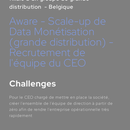
distribution - Belgique
Aware - Scale-up de
Data Monétisation
(grande distribution) -
Recrutement de
l'équipe du CEO
Challenges
Pour le CEO chargé de mettre en place la société,
créer l'ensemble de l'équipe de direction à partir de
zéro afin de rendre l'entreprise opérationnelle très
rapidement