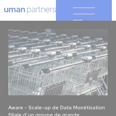
Cookies management panel
Aware - Scale-up de Data Monétisation
filiale d’un groupe de grande