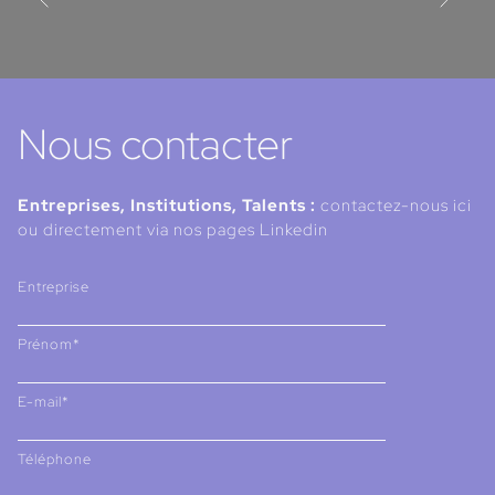
Nous contacter
Entreprises, Institutions, Talents :
contactez-nous ici
ou directement via nos pages Linkedin
Entreprise
Prénom*
E-mail*
Téléphone