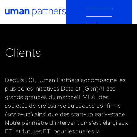
Cookies management panel
Clients
Depuis 2012 Uman Partners accompagne les
plus belles initiatives Data et (Gen)AI des
grands groupes du marché EMEA, des
sociétés de croissance au succès confirmé
(scale-up) ainsi que des start-up early-stage.
Notre périmètre d’intervention s’est élargi aux
ETI et futures ETI pour lesquelles la