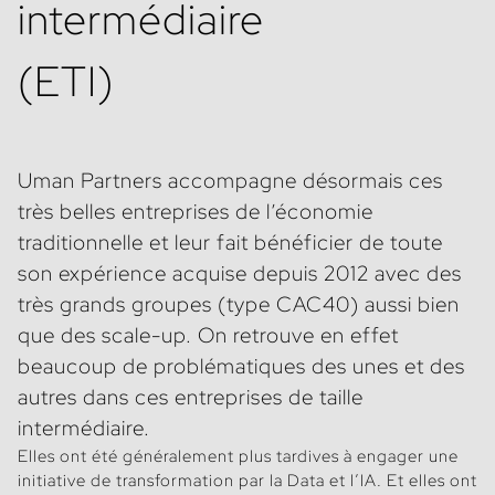
intermédiaire
(ETI)
Uman Partners accompagne désormais ces
très belles entreprises de l’économie
traditionnelle et leur fait bénéficier de toute
son expérience acquise depuis 2012 avec des
très grands groupes (type CAC40) aussi bien
que des scale-up. On retrouve en effet
beaucoup de problématiques des unes et des
autres dans ces entreprises de taille
intermédiaire.
Elles ont été généralement plus tardives à engager une
initiative de transformation par la Data et l’IA. Et elles ont