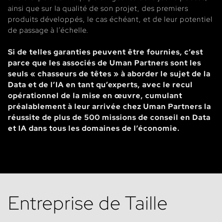
ainsi que sur la qualité de son projet, des premiers
produits développés, le cas échéant, et de leur potentiel
de passage à l’échelle.
Si de telles garanties peuvent être fournies, c’est
parce que les associés de Uman Partners sont les
seuls « chasseurs de têtes » à aborder le sujet de la
Data et de l’IA en tant qu’experts, avec le recul
opérationnel de la mise en œuvre, cumulant
préalablement à leur arrivée chez Uman Partners la
réussite de plus de 500 missions de conseil en Data
et IA dans tous les domaines de l’économie.
Entreprise de Taille