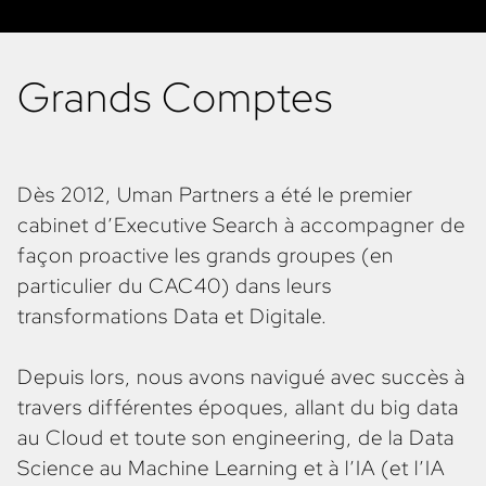
Grands Comptes
Dès 2012, Uman Partners a été le premier
cabinet d’Executive Search à accompagner de
façon proactive les grands groupes (en
particulier du CAC40) dans leurs
transformations Data et Digitale.
Depuis lors, nous avons navigué avec succès à
travers différentes époques, allant du big data
au Cloud et toute son engineering, de la Data
Science au Machine Learning et à l’IA (et l’IA