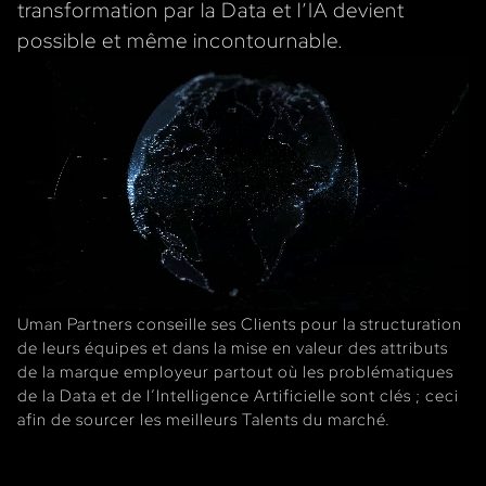
transformation par la Data et l’IA devient
possible et même incontournable.
Uman Partners conseille ses Clients pour la structuration
de leurs équipes et dans la mise en valeur des attributs
de la marque employeur partout où les problématiques
de la Data et de l’Intelligence Artificielle sont clés ; ceci
afin de sourcer les meilleurs Talents du marché.