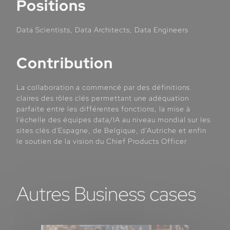
Positions
Data Scientists, Data Architects, Data Engineers
Contribution
La collaboration a commencé par des définitions
claires des rôles clés permettant une adéquation
parfaite entre les différentes fonctions, la mise à
l'échelle des équipes data/IA au niveau mondial sur les
sites clés d'Espagne, de Belgique, d'Autriche et enfin
le soutien de la vision du Chief Products Officer
Autres Business cases