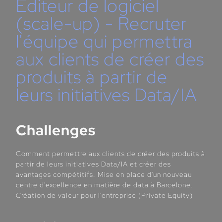
Éditeur de logiciel
(scale-up) - Recruter
l'équipe qui permettra
aux clients de créer des
produits à partir de
leurs initiatives Data/IA
Challenges
Comment permettre aux clients de créer des produits à
partir de leurs initiatives Data/IA et créer des
avantages compétitifs. Mise en place d'un nouveau
centre d'excellence en matière de data à Barcelone.
Création de valeur pour l'entreprise (Private Equity)