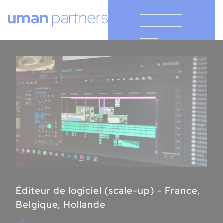
Cookies management panel
Éditeur de logiciel (scale-up) - France,
Belgique, Hollande