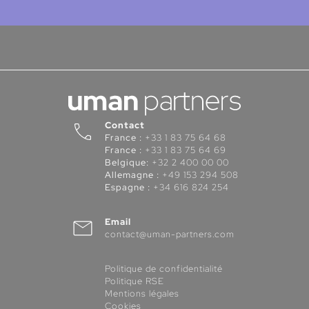
Contact
France :
+33 1 83 75 64 68
France :
+33 1 83 75 64 69
Belgique:
+32 2 400 00 00
Allemagne :
+49 153 294 508
Espagne :
+34 616 824 254
Email
contact@uman-partners.com
Politique de confidentialité
Politique RSE
Mentions légales
Cookies