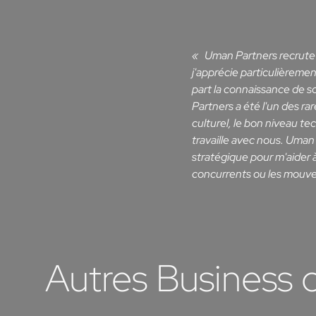
Uman Partners recrute
j'apprécie particulièremen
part la connaissance de s
Partners a été l'un des ra
culturel, le bon niveau tec
travaille avec nous. Uman 
stratégique pour m'aider 
concurrents ou les mouve
Autres Business 