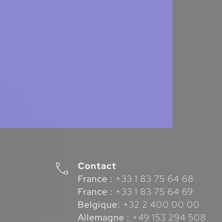
Contact
France :
+33 1 83 75 64 68
France :
+33 1 83 75 64 69
Belgique:
+32 2 400 00 00
Allemagne :
+49 153 294 508