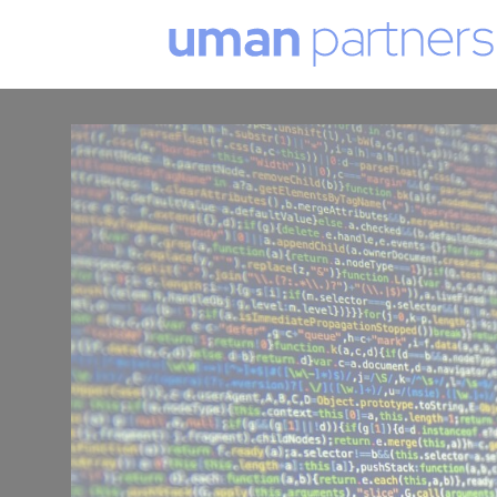
Cookies management panel