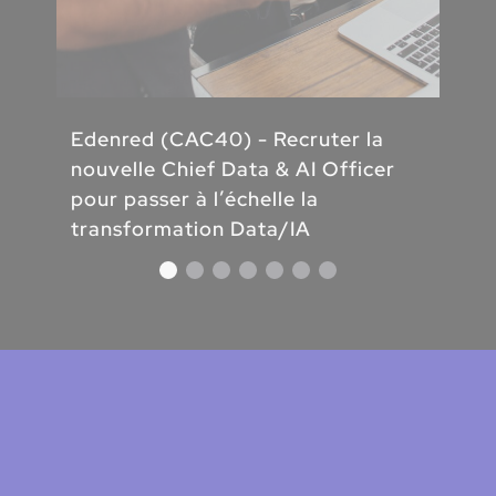
Edenred (CAC40) - Recruter la
nouvelle Chief Data & AI Officer
pour passer à l’échelle la
transformation Data/IA