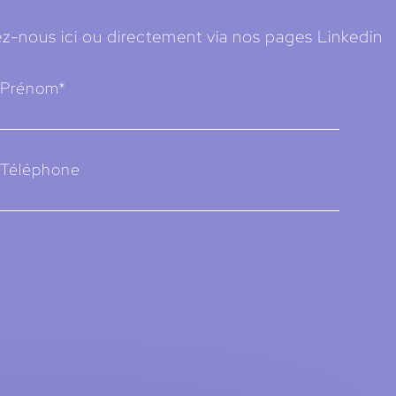
z-nous ici ou directement via nos pages Linkedin
Prénom*
Téléphone