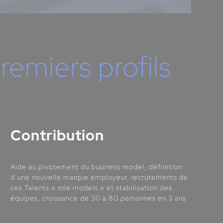
remiers profils
Contribution
Aide au pivotement du business model, définition
d’une nouvelle marque employeur, recrutements de
ces Talents « role models » et stabilisation des
équipes, croissance de 30 à 80 personnes en 3 ans