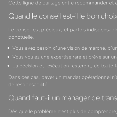
Cette ligne de partage entre recommander et exéc
Quand le conseil est-il le bon choi
Le conseil est précieux, et parfois indispensabl
ponctuelle.
Vous avez besoin d’une vision de marché, d’un
Vous voulez une expertise rare et brève sur un 
La décision et l’exécution resteront, de toute
Dans ces cas, payer un mandat opérationnel n’a
de responsabilité.
Quand faut-il un manager de transi
Dès que le problème n’est plus de comprendre, 