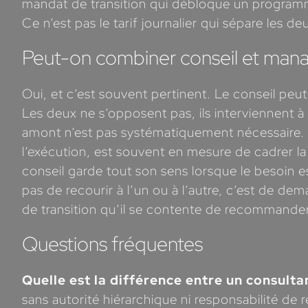
mandat de transition qui débloque un programme
Ce n’est pas le tarif journalier qui sépare les de
Peut-on combiner conseil et mana
Oui, et c’est souvent pertinent. Le conseil peu
Les deux ne s’opposent pas, ils interviennent
amont n’est pas systématiquement nécessaire. U
l’exécution, est souvent en mesure de cadrer la 
conseil garde tout son sens lorsque le besoin 
pas de recourir à l’un ou à l’autre, c’est de d
de transition qu’il se contente de recommander
Questions fréquentes
Quelle est la différence entre un consulta
sans autorité hiérarchique ni responsabilité de