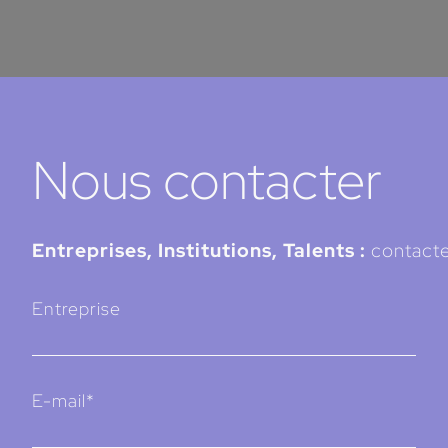
Nous contacter
Entreprises, Institutions, Talents :
contacte
Entreprise
E-mail*