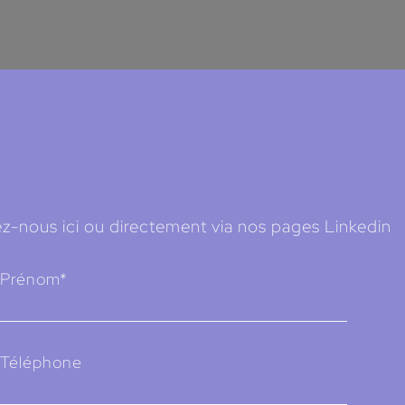
z-nous ici ou directement via nos pages Linkedin
Prénom*
Téléphone