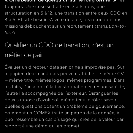
toujours. Une crise se traite en 3 à 6 mois, une
structuration en 6 à 12, une transition entre deux CDO en
4 à 6. Et si le besoin s’avère durable, beaucoup de nos
missions débouchent sur un recrutement (
transition-to-
hire
).
Qualifier un CDO de transition, c’est un
métier de pair
Évaluer un directeur data senior ne s’improvise pas. Sur
le papier, deux candidats peuvent afficher le même CV
— même titre, mêmes logos, mêmes programmes. Dans
les faits, l’un a porté la transformation en responsabilité,
l’autre l’a accompagnée de l’extérieur. Distinguer les
deux suppose d’avoir soi-même tenu le rôle : savoir
quelles questions posent un problème de gouvernance,
comment un COMEX traite un patron de la donnée, à
quoi ressemble un cas d’usage qui crée de la valeur par
rapport à une démo qui en promet.