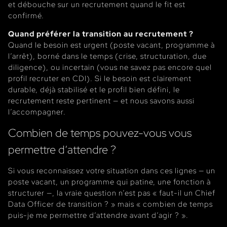
et débouche sur un recrutement quand le fit est
confirmé.
Quand préférer la transition au recrutement ?
Quand le besoin est urgent (poste vacant, programme à
l’arrêt), borné dans le temps (crise, structuration, due
diligence), ou incertain (vous ne savez pas encore quel
profil recruter en CDI). Si le besoin est clairement
durable, déjà stabilisé et le profil bien défini, le
recrutement reste pertinent — et nous savons aussi
l’accompagner.
Combien de temps pouvez-vous vous
permettre d’attendre ?
Si vous reconnaissez votre situation dans ces lignes — un
poste vacant, un programme qui patine, une fonction à
structurer —, la vraie question n’est pas « faut-il un Chief
Data Officer de transition ? » mais « combien de temps
puis-je me permettre d’attendre avant d’agir ? ».