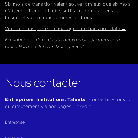
Six mois de transition valent souvent mieux que six mois
d’attente. Trente minutes suffisent pour cadrer votre
besoin et voir si nous sommes les bons.
Voir tous nos profils de managers de transition data →
Échangeons :
florent.cattaneo@uman-partners.com
—
Uman Partners Interim Management.
Nous contacter
Entreprises, Institutions, Talents :
contactez-nous ici
ou directement via nos pages Linkedin
Entreprise