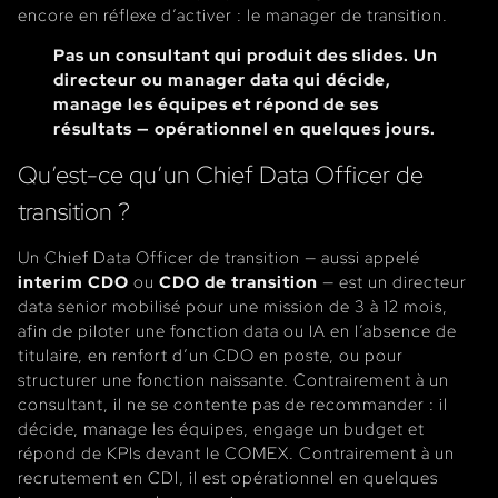
encore en réflexe d’activer : le manager de transition.
Pas un consultant qui produit des slides. Un
directeur ou manager data qui décide,
manage les équipes et répond de ses
résultats — opérationnel en quelques jours.
Qu’est-ce qu’un Chief Data Officer de
transition ?
Un Chief Data Officer de transition — aussi appelé
interim CDO
ou
CDO de transition
— est un directeur
data senior mobilisé pour une mission de 3 à 12 mois,
afin de piloter une fonction data ou IA en l’absence de
titulaire, en renfort d’un CDO en poste, ou pour
structurer une fonction naissante. Contrairement à un
consultant, il ne se contente pas de recommander : il
décide, manage les équipes, engage un budget et
répond de KPIs devant le COMEX. Contrairement à un
recrutement en CDI, il est opérationnel en quelques