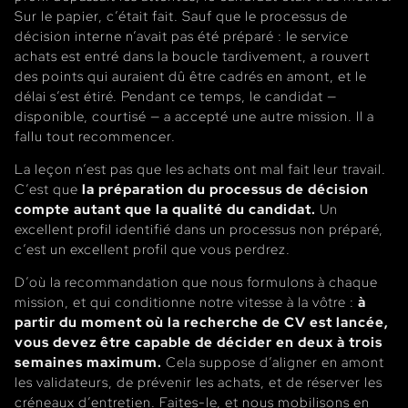
Sur le papier, c’était fait. Sauf que le processus de
décision interne n’avait pas été préparé : le service
achats est entré dans la boucle tardivement, a rouvert
des points qui auraient dû être cadrés en amont, et le
délai s’est étiré. Pendant ce temps, le candidat —
disponible, courtisé — a accepté une autre mission. Il a
fallu tout recommencer.
La leçon n’est pas que les achats ont mal fait leur travail.
C’est que
la préparation du processus de décision
compte autant que la qualité du candidat.
Un
excellent profil identifié dans un processus non préparé,
c’est un excellent profil que vous perdrez.
D’où la recommandation que nous formulons à chaque
mission, et qui conditionne notre vitesse à la vôtre :
à
partir du moment où la recherche de CV est lancée,
vous devez être capable de décider en deux à trois
semaines maximum.
Cela suppose d’aligner en amont
les validateurs, de prévenir les achats, et de réserver les
créneaux d’entretien. Faites-le, et nous mobilisons en