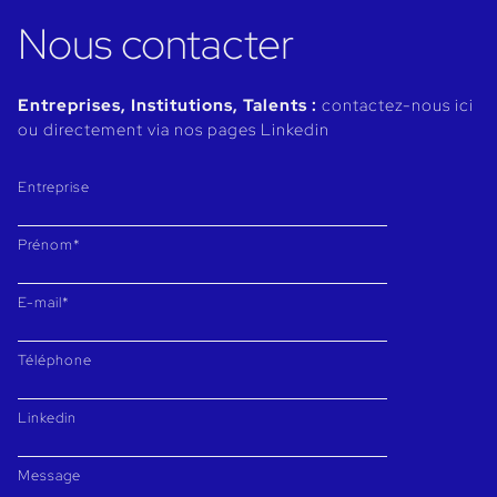
Nous contacter
Entreprises, Institutions, Talents :
contactez-nous ici
ou directement via nos pages Linkedin
Entreprise
Prénom*
E-mail*
Téléphone
Linkedin
Message