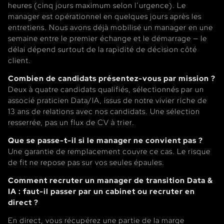
heures (cinq jours maximum selon l’urgence). Le
manager est opérationnel en quelques jours après les
entretiens. Nous avons déjà mobilisé un manager en une
semaine entre le premier échange et le démarrage — le
délai dépend surtout de la rapidité de décision côté
client.
Combien de candidats présentez-vous par mission ?
Deux à quatre candidats qualifiés, sélectionnés par un
associé praticien Data/IA, issus de notre vivier riche de
13 ans de relations avec nos candidats. Une sélection
resserrée, pas un flux de CV à trier.
Que se passe-t-il si le manager ne convient pas ?
Une garantie de remplacement couvre ce cas. Le risque
de fit ne repose pas sur vos seules épaules.
Comment recruter un manager de transition Data &
IA : faut-il passer par un cabinet ou recruter en
direct ?
En direct, vous récupérez une partie de la marge