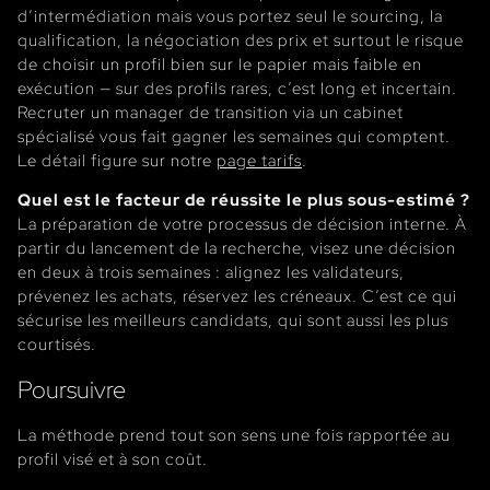
d’intermédiation mais vous portez seul le sourcing, la
qualification, la négociation des prix et surtout le risque
de choisir un profil bien sur le papier mais faible en
exécution — sur des profils rares, c’est long et incertain.
Recruter un manager de transition via un cabinet
spécialisé vous fait gagner les semaines qui comptent.
Le détail figure sur notre
page tarifs
.
Quel est le facteur de réussite le plus sous-estimé ?
La préparation de votre processus de décision interne. À
partir du lancement de la recherche, visez une décision
en deux à trois semaines : alignez les validateurs,
prévenez les achats, réservez les créneaux. C’est ce qui
sécurise les meilleurs candidats, qui sont aussi les plus
courtisés.
Poursuivre
La méthode prend tout son sens une fois rapportée au
profil visé et à son coût.