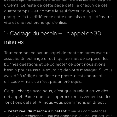
urgents. Le reste de cette page détaille chacun de ces
quatre temps — et nomme le seul facteur qui, en
pratique, fait la différence entre une mission qui démarre
vite et une recherche qui s’enlise.
1 · Cadrage du besoin — un appel de 30
minutes
Tout commence par un appel de trente minutes avec un
associé. Un échange direct, qui permet de se poser les
bonnes questions et de collecter ce dont nous avons
besoin pour réussir le sourcing de votre manager. Si vous
avez déjà rédigé une fiche de poste, c’est encore plus
efficace — mais ce n’est pas un prérequis.
Ce qui change avec nous, c’est que la valeur arrive dès
cet appel. Parce que nous opérons exclusivement sur les
fonctions data et IA, nous vous confirmons en direct :
l’état réel du marché à l’instant T
sur les compétences
que vous recherchez — qui est disponible, qui ne l’est pas, et à