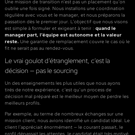
Une mission de transition n’est pas un placement qu’on
oublie une fois signé. Nous installons une coordination
régulière avec vous et le manager, et nous préparons la
passation dès le premier jour. L’objectif que nous visons
est simple à formuler et exigeant à tenir :
quand le
manager part, l’équipe est autonome et la valeur
reste.
Une garantie de remplacement couvre le cas où le
fit ne serait pas au rendez-vous.
Le vrai goulot d’étranglement, c’est la
décision — pas le sourcing
Un des enseignements les plus utiles que nous ayons
tirés de notre expérience, c’est qu’un process de
décision mal préparé est le meilleur moyen de perdre les
meilleurs profils.
Par exemple, au terme de nombreux échanges sur une
mission client, nous avions identifié un candidat idéal. Le
client l’appréciait énormément — le courant passait, le
profil dépassait les attentes, le candidat était très motivé.