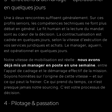
en quelques jours
Une à deux rencontres suffisent généralement. Sur ces
profils seniors, les compétences techniques ne font plus
débat en général. Le fit humain et la lecture du mandat
sont au cœur de la décision. La contractualisation est
cadrée en quelques jours, selon la vitesse d’exécution de
vos services juridiques et achats. Le manager, aguerri,
est opérationnel en quelques jours.
Notre vitesse de mobilisation est réelle :
nous avons
déjà mis un manager en poste en une semaine
, entre
l’appel de cadrage et le démarrage effectif de la mission.
Soyons honnêtes sur l’origine de cette vitesse — et sur
ce qui peut la freiner. Ce qui prend du temps, ce n’est
presque jamais notre sourcing. C’est votre processus de
décision.
4 · Pilotage & passation