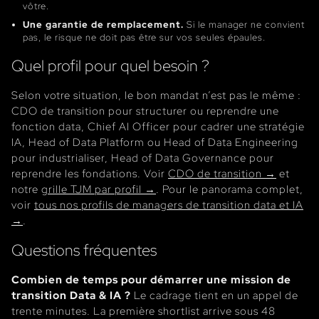
vôtre.
Une garantie de remplacement.
Si le manager ne convient
pas, le risque ne doit pas être sur vos seules épaules.
Quel profil pour quel besoin ?
Selon votre situation, le bon mandat n’est pas le même :
CDO de transition pour structurer ou reprendre une
fonction data, Chief AI Officer pour cadrer une stratégie
IA, Head of Data Platform ou Head of Data Engineering
pour industrialiser, Head of Data Governance pour
reprendre les fondations. Voir
CDO de transition →
et
notre
grille TJM par profil →
. Pour le panorama complet,
voir
tous nos profils de managers de transition data et IA
→
.
Questions fréquentes
Combien de temps pour démarrer une mission de
transition Data & IA ?
Le cadrage tient en un appel de
trente minutes. La première shortlist arrive sous 48