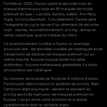
Fondée en 2020, Faume opère la seconde main en
marque blanche pour plus de 45 marques de mode
premium et luxe — Lacoste, Sandro, ba&sh, Ami Paris,
Aigle, Victoria Beckham. Concrètement, Faume gère
l’intégralité du cycle de vie d’un vêtement de seconde
main : reprise, reconditionnement, pricing, remise en
vente, logistique, sous la marque du client.
Ce positionnement confère à Faume un avantage
structurel rare : les données croisées de catalogues et de
transactions de dizaines de marques premium sur un
même marché. Aucune marque isolée n’a cette
profondeur. Aucune marketplace généraliste n’a cette
structuration par catalogue.
Au moment de sa levée de fonds de 8 millions d’euros,
Faume avait déjà construit un système de pricing. Mais
l’ambition était plus haute : devenir le standard du
pricing seconde main pour les marques premium en
Europe. L’écart entre cette ambition et la réalité
opérationnelle était le véritable enjeu.