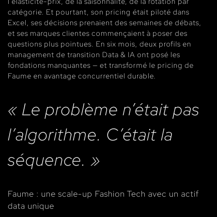
l’élasticité-prix, de la saisonnalité, de la rotation par
catégorie. Et pourtant, son pricing était piloté dans
Excel, ses décisions prenaient des semaines de débats,
et ses marques clientes commençaient à poser des
questions plus pointues. En six mois, deux profils en
management de transition Data & IA ont posé les
fondations manquantes — et transformé le pricing de
Faume en avantage concurrentiel durable.
« Le problème n’était pas
l’algorithme. C’était la
séquence. »
Faume : une scale-up Fashion Tech avec un actif
data unique