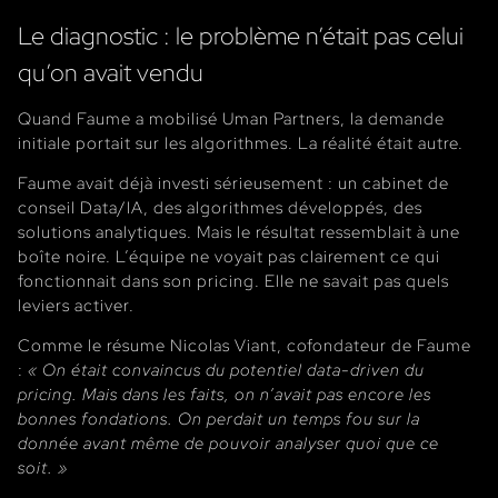
Le diagnostic : le problème n’était pas celui
qu’on avait vendu
Quand Faume a mobilisé Uman Partners, la demande
initiale portait sur les algorithmes. La réalité était autre.
Faume avait déjà investi sérieusement : un cabinet de
conseil Data/IA, des algorithmes développés, des
solutions analytiques. Mais le résultat ressemblait à une
boîte noire. L’équipe ne voyait pas clairement ce qui
fonctionnait dans son pricing. Elle ne savait pas quels
leviers activer.
Comme le résume Nicolas Viant, cofondateur de Faume
:
« On était convaincus du potentiel data-driven du
pricing. Mais dans les faits, on n’avait pas encore les
bonnes fondations. On perdait un temps fou sur la
donnée avant même de pouvoir analyser quoi que ce
soit. »