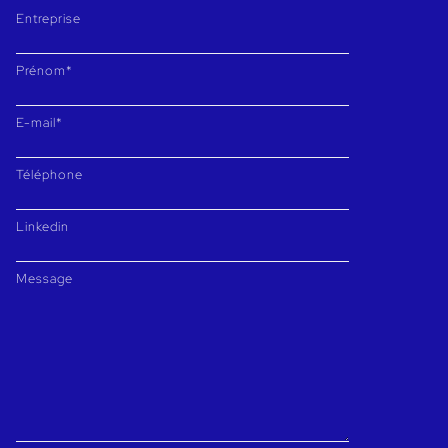
Entreprise
Prénom*
E-mail*
Téléphone
Linkedin
Message