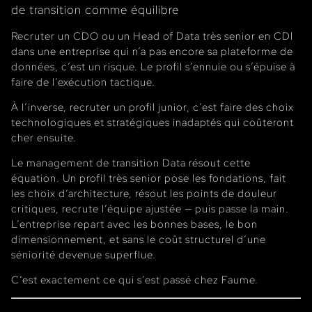
de transition comme équilibre
Recruter un CDO ou un Head of Data très senior en CDI
dans une entreprise qui n’a pas encore sa plateforme de
données, c’est un risque. Le profil s’ennuie ou s’épuise à
faire de l’exécution tactique.
À l’inverse, recruter un profil junior, c’est faire des choix
technologiques et stratégiques inadaptés qui coûteront
cher ensuite.
Le management de transition Data résout cette
équation. Un profil très senior pose les fondations, fait
les choix d’architecture, résout les points de douleur
critiques, recrute l’équipe ajustée — puis passe la main.
L’entreprise repart avec les bonnes bases, le bon
dimensionnement, et sans le coût structurel d’une
séniorité devenue superflue.
C’est exactement ce qui s’est passé chez Faume.