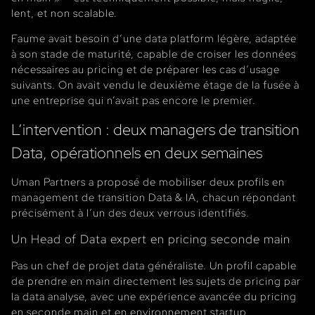
lent, et non scalable.
Faume avait besoin d’une data platform légère, adaptée
à son stade de maturité, capable de croiser les données
nécessaires au pricing et de préparer les cas d’usage
suivants. On avait vendu le deuxième étage de la fusée à
une entreprise qui n’avait pas encore le premier.
L’intervention : deux managers de transition
Data, opérationnels en deux semaines
Uman Partners a proposé de mobiliser deux profils en
management de transition Data & IA, chacun répondant
précisément à l’un des deux verrous identifiés.
Un Head of Data expert en pricing seconde main
Pas un chef de projet data généraliste. Un profil capable
de prendre en main directement les sujets de pricing par
la data analyse, avec une expérience avancée du pricing
en seconde main et en environnement startup.