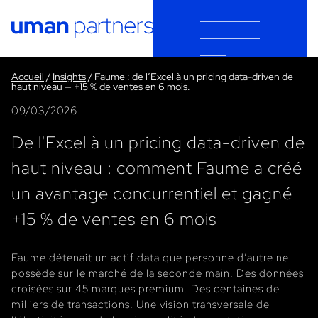
Cookies management panel
Accueil
/
Insights
/
Faume : de l’Excel à un pricing data-driven de
haut niveau — +15 % de ventes en 6 mois.
09/03/2026
De l'Excel à un pricing data-driven de
haut niveau : comment Faume a créé
un avantage concurrentiel et gagné
+15 % de ventes en 6 mois
Faume détenait un actif data que personne d’autre ne
possède sur le marché de la seconde main. Des données
croisées sur 45 marques premium. Des centaines de
milliers de transactions. Une vision transversale de