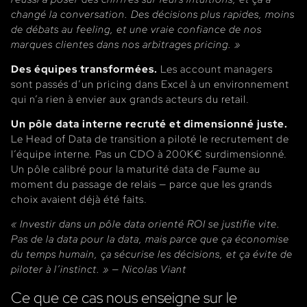
changé la conversation. Des décisions plus rapides, moins
de débats au feeling, et une vraie confiance de nos
marques clientes dans nos arbitrages pricing. »
Des équipes transformées.
Les account managers
sont passés d’un pricing dans Excel à un environnement
qui n’a rien à envier aux grands acteurs du retail.
Un pôle data interne recruté et dimensionné juste.
Le Head of Data de transition a piloté le recrutement de
l’équipe interne. Pas un CDO à 200K€ surdimensionné.
Un pôle calibré pour la maturité data de Faume au
moment du passage de relais — parce que les grands
choix avaient déjà été faits.
« Investir dans un pôle data orienté ROI se justifie vite.
Pas de la data pour la data, mais parce que ça économise
du temps humain, ça sécurise les décisions, et ça évite de
piloter à l’instinct. » — Nicolas Viant
Ce que ce cas nous enseigne sur le