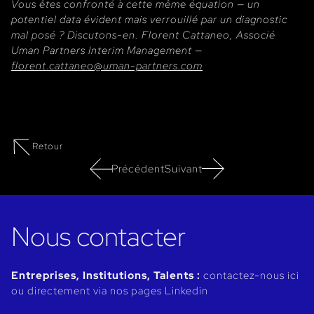
Vous êtes confronté à cette même équation — un
potentiel data évident mais verrouillé par un diagnostic
mal posé ? Discutons-en. Florent Cattaneo, Associé
Uman Partners Interim Management —
florent.cattaneo@uman-partners.com
Retour
Précédent
Suivant
Nous contacter
Entreprises, Institutions, Talents :
contactez-nous ici
ou directement via nos pages Linkedin