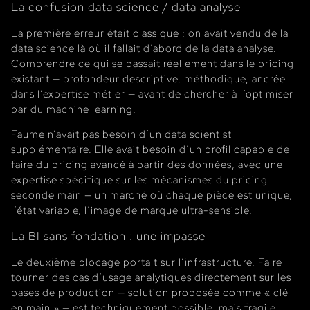
La confusion data science / data analyse
La première erreur était classique : on avait vendu de la
data science là où il fallait d’abord de la data analyse.
Comprendre ce qui se passait réellement dans le pricing
existant — profondeur descriptive, méthodique, ancrée
dans l’expertise métier — avant de chercher à l’optimiser
par du machine learning.
Faume n’avait pas besoin d’un data scientist
supplémentaire. Elle avait besoin d’un profil capable de
faire du pricing avancé à partir des données, avec une
expertise spécifique sur les mécanismes du pricing
seconde main — un marché où chaque pièce est unique,
l’état variable, l’image de marque ultra-sensible.
La BI sans fondation : une impasse
Le deuxième blocage portait sur l’infrastructure. Faire
tourner des cas d’usage analytiques directement sur les
bases de production — solution proposée comme « clé
en main » — est techniquement possible, mais fragile,