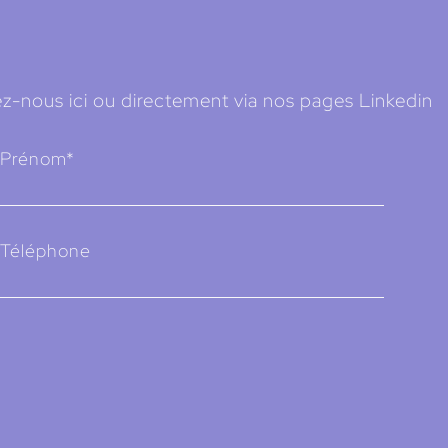
z-nous ici ou directement via nos pages Linkedin
Prénom*
Téléphone