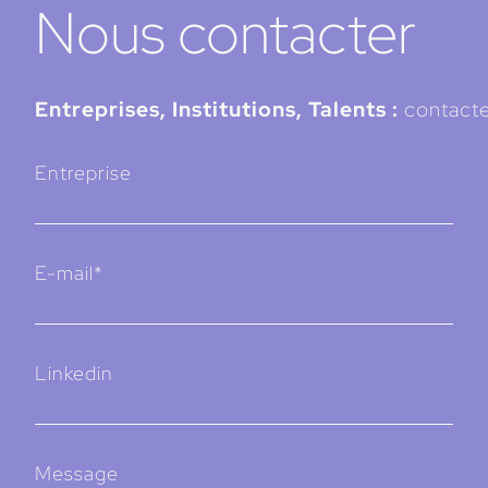
Nous contacter
Entreprises, Institutions, Talents :
contacte
Entreprise
E-mail*
Linkedin
Message