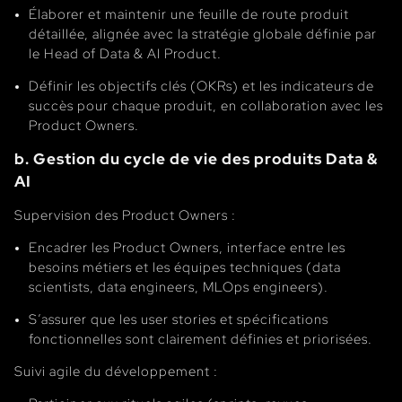
Élaborer et maintenir une feuille de route produit
détaillée, alignée avec la stratégie globale définie par
le Head of Data & AI Product.
Définir les objectifs clés (OKRs) et les indicateurs de
succès pour chaque produit, en collaboration avec les
Product Owners.
b. Gestion du cycle de vie des produits Data &
AI
Supervision des Product Owners :
Encadrer les Product Owners, interface entre les
besoins métiers et les équipes techniques (data
scientists, data engineers, MLOps engineers).
S’assurer que les user stories et spécifications
fonctionnelles sont clairement définies et priorisées.
Suivi agile du développement :