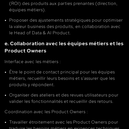
(ROI) des produits aux parties prenantes (direction,
équipes métiers).
Proposer des ajustements stratégiques pour optimiser
la valeur business des produits, en collaboration avec
le Head of Data & AI Product.
e. Collaboration avec les équipes métiers et les
Product Owners
Interface avec les métiers :
Être le point de contact principal pour les équipes
métiers, recueillir leurs besoins et s’assurer que les
produits y répondent.
Organiser des ateliers et des revues utilisateurs pour
valider les fonctionnalités et recueillir des retours.
Coordination avec les Product Owners :
Travailler étroitement avec les Product Owners pour
traduire les besoins métiers en exigences techniques