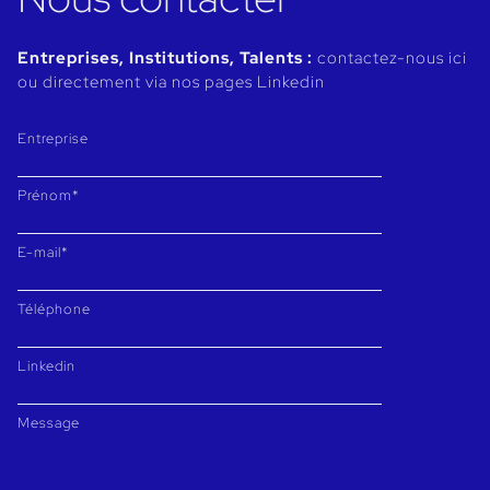
Entreprises, Institutions, Talents :
contactez-nous ici
ou directement via nos pages Linkedin
Entreprise
Prénom*
E-mail*
Téléphone
Linkedin
Message