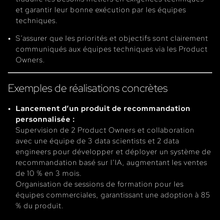
et garantir leur bonne exécution par les équipes
techniques.
S’assurer que les priorités et objectifs sont clairement
communiqués aux équipes techniques via les Product
Owners.
Exemples de réalisations concrètes
Lancement d’un produit de recommandation
personnalisée :
Supervision de 2 Product Owners et collaboration
avec une équipe de 3 data scientists et 2 data
engineers pour développer et déployer un système de
recommandation basé sur l’IA, augmentant les ventes
de 10 % en 3 mois.
Organisation de sessions de formation pour les
équipes commerciales, garantissant une adoption à 85
% du produit.