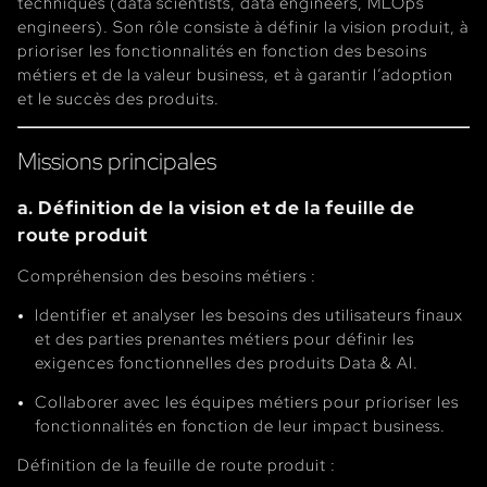
techniques (data scientists, data engineers, MLOps
engineers). Son rôle consiste à définir la vision produit, à
prioriser les fonctionnalités en fonction des besoins
métiers et de la valeur business, et à garantir l’adoption
et le succès des produits.
Missions principales
a. Définition de la vision et de la feuille de
route produit
Compréhension des besoins métiers :
Identifier et analyser les besoins des utilisateurs finaux
et des parties prenantes métiers pour définir les
exigences fonctionnelles des produits Data & AI.
Collaborer avec les équipes métiers pour prioriser les
fonctionnalités en fonction de leur impact business.
Définition de la feuille de route produit :