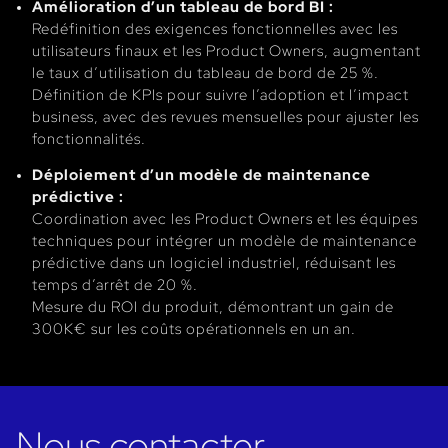
Amélioration d’un tableau de bord BI :
Redéfinition des exigences fonctionnelles avec les
utilisateurs finaux et les Product Owners, augmentant
le taux d’utilisation du tableau de bord de 25 %.
Définition de KPIs pour suivre l’adoption et l’impact
business, avec des revues mensuelles pour ajuster les
fonctionnalités.
Déploiement d’un modèle de maintenance
prédictive :
Coordination avec les Product Owners et les équipes
techniques pour intégrer un modèle de maintenance
prédictive dans un logiciel industriel, réduisant les
temps d’arrêt de 20 %.
Mesure du ROI du produit, démontrant un gain de
300K€ sur les coûts opérationnels en un an.
Nous contacter