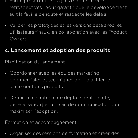
Participer aux rituels agiles (sprints, revues,
rétrospectives) pour garantir que le développement
suit la feuille de route et respecte les délais.
Valider les prototypes et les versions bêta avec les
utilisateurs finaux, en collaboration avec les Product
Owners.
c. Lancement et adoption des produits
Planification du lancement :
Coordonner avec les équipes marketing,
commerciales et techniques pour planifier le
lancement des produits.
Définir une stratégie de déploiement (pilote,
généralisation) et un plan de communication pour
maximiser l’adoption.
Formation et accompagnement :
Organiser des sessions de formation et créer des