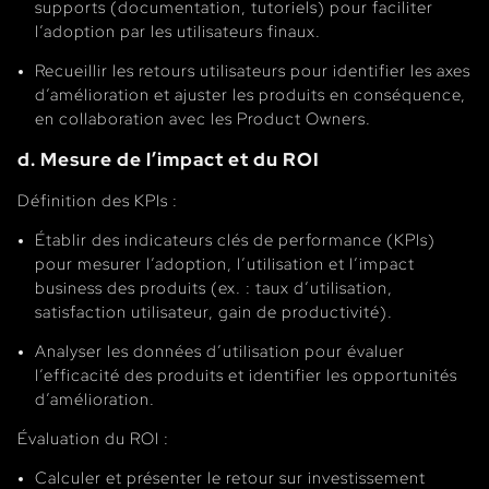
supports (documentation, tutoriels) pour faciliter
l’adoption par les utilisateurs finaux.
Recueillir les retours utilisateurs pour identifier les axes
d’amélioration et ajuster les produits en conséquence,
en collaboration avec les Product Owners.
d. Mesure de l’impact et du ROI
Définition des KPIs :
Établir des indicateurs clés de performance (KPIs)
pour mesurer l’adoption, l’utilisation et l’impact
business des produits (ex. : taux d’utilisation,
satisfaction utilisateur, gain de productivité).
Analyser les données d’utilisation pour évaluer
l’efficacité des produits et identifier les opportunités
d’amélioration.
Évaluation du ROI :
Calculer et présenter le retour sur investissement