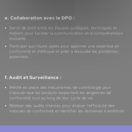
e. Collaboration avec le DPO :
Servir de pont entre les équipes juridiques, techniques et
métiers pour faciliter la communication et la compréhension
mutuelle.
Participer aux rituels agiles pour apporter une expertise en
conformité et d’éthique et aider à résoudre les problèmes
potentiels.
f. Audit et Surveillance :
Mettre en place des mécanismes de comitologie pour
s’assurer que les produits respectent les exigences de
conformité tout au long de leur cycle de vie.
Réaliser des audits internes pour évaluer l’efficacité des
mesures de conformité et identifier les domaines à améliorer.