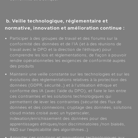
Veille technologique, réglementaire et
b.
normative, innovation et amélioration continue :
Participer à des groupes de travail et des forums sur la
conformité des données et de l’IA (et à des réunions de
travail avec le DPO et la direction de l’éthique) pour
comprendre les lois et réglementations, de façon à pouvoir
rendre opérationnelles les exigences de conformité auprès
des produits
Maintenir une veille constante sur les technologies et sur les
évolutions des réglementations relatives à la protection des
données (GDPR, sécurité…) et à l’utilisation éthique et
conforme des IA (avec l’aide du DPO), et faire le lien entre
ces contraintes et les solutions technologiques qui
permettent de lever les contraintes (sécurité des flux de
données et des connexions, cryptage des données, solutions
cloud mixtes croisé avec un hyperscaler,
indexation/enrichissement des données pour des
apprentissages éthiques/non discriminatoires /non biaisés,
R&D sur l’explicabilité des algorithmes…)
Apporter ces solutions et innovations technologiques aux