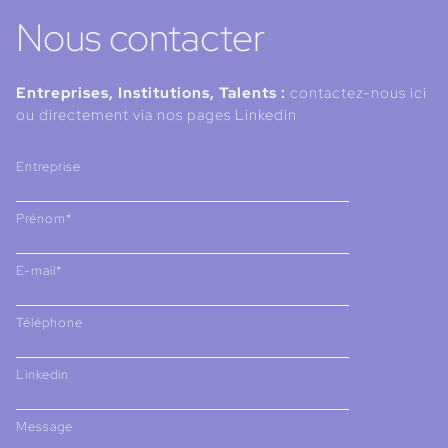
Nous contacter
Entreprises, Institutions, Talents :
contactez-nous ici
ou directement via nos pages Linkedin
Entreprise
Prénom*
E-mail*
Téléphone
Linkedin
Message