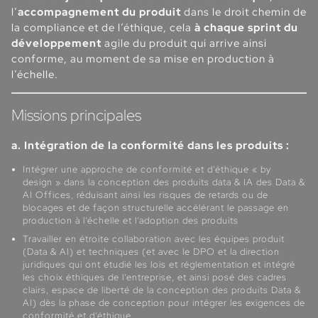
l’
accompagnement du produit
dans le droit chemin de
la compliance et de l’éthique, cela
à chaque sprint du
développement
agile du produit qui arrive ainsi
conforme, au moment de sa mise en production à
l’échelle.
Missions principales
a. Intégration de la conformité dans les produits :
Intégrer une approche de conformité et d’éthique « by
design » dans la conception des produits data & IA des Data &
AI Offices, réduisant ainsi les risques de retards ou de
blocages et de façon structurelle accélérant le passage en
production à l’échelle et l’adoption des produits
Travailler en étroite collaboration avec les équipes produit
(Data & AI) et techniques (et avec le DPO et la direction
juridiques qui ont étudié les lois et réglementation et intégré
les choix éthiques de l’entreprise, et ainsi posé des cadres
clairs, espace de liberté de la conception des produits Data &
AI) dès la phase de conception pour intégrer les exigences de
conformité et d’éthique.