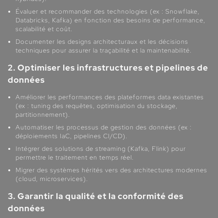
Évaluer et recommander des technologies (ex : Snowflake,
Databricks, Kafka) en fonction des besoins de performance,
scalabilité et coût.
Documenter les designs architecturaux et les décisions
techniques pour assurer la traçabilité et la maintenabilité.
2. Optimiser les infrastructures et pipelines de
données
Améliorer les performances des plateformes data existantes
(ex : tuning des requêtes, optimisation du stockage,
partitionnement).
Automatiser les processus de gestion des données (ex :
déploiements IaC, pipelines CI/CD).
Intégrer des solutions de streaming (Kafka, Flink) pour
permettre le traitement en temps réel.
Migrer des systèmes hérités vers des architectures modernes
(cloud, microservices).
3. Garantir la qualité et la conformité des
données