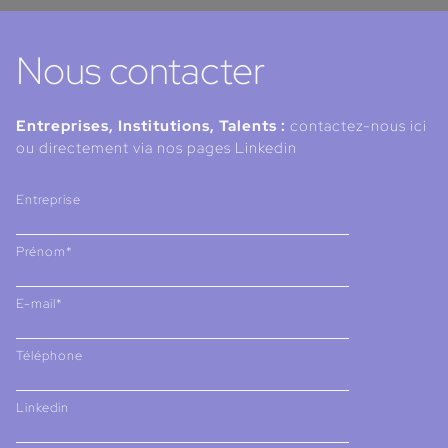
Nous contacter
Entreprises, Institutions, Talents :
contactez-nous ici
ou directement via nos pages Linkedin
Entreprise
Prénom*
E-mail*
Téléphone
Linkedin