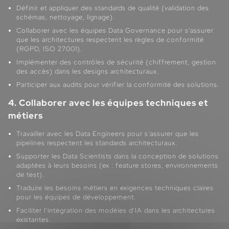
Définir et appliquer des standards de qualité (validation des
schémas, nettoyage, lignage).
Collaborer avec les équipes Data Governance pour s’assurer
que les architectures respectent les règles de conformité
(RGPD, ISO 27001).
Implémenter des contrôles de sécurité (chiffrement, gestion
des accès) dans les designs architecturaux.
Participer aux audits pour vérifier la conformité des solutions.
4. Collaborer avec les équipes techniques et
métiers
Travailler avec les Data Engineers pour s’assurer que les
pipelines respectent les standards architecturaux.
Supporter les Data Scientists dans la conception de solutions
adaptées à leurs besoins (ex : feature stores, environnements
de test).
Traduire les besoins métiers en exigences techniques claires
pour les équipes de développement.
Faciliter l’intégration des modèles d’IA dans les architectures
existantes.