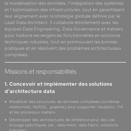
la modélisation des données, l’intégration des systèmes
et l’optimisation des infrastructures, tout en garantissant
leur alignement avec la stratégie globale définie par le
Lead Data Architect. Il collabore étroitement avec les
équipes Data Engineering, Data Governance et métiers
pour traduire les exigences fonctionnelles en solutions
techniques robustes, tout en promouvant les bonnes
pratiques et en résolvant des problèmes architecturaux
complexes.
Missions et responsabilités
1. Concevoir et implémenter des solutions
d’architecture data
Modéliser des structures de données complexes (schémas
relationnels, NoSQL, graphes) pour supporter l’analytics, l’IA
et les processus métiers.
Développer des architectures de référence pour des cas
d’usage spécifiques (ex : data mesh, data fabric, solutions
hybrides).