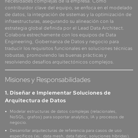
necesidades complejas de la empresa. Como
contribuidor clave del equipo, se enfoca en el modelado
de datos, la integración de sistemas y la optimización de
infraestructuras, asegurando su alineación con la
estrategia global definida por el Lead Data Architect.
Colabora estrechamente con los equipos de Data
Engineering, Gobernanza de Datos y negocio para
traducir los requisitos funcionales en soluciones técnicas
robustas, promoviendo las buenas prácticas y
resolviendo desafíos arquitectónicos complejos.
Misiones y Responsabilidades
1. Diseñar e Implementar Soluciones de
Arquitectura de Datos
Modelar estructuras de datos complejas (relacionales,
NoSQL, grafos) para soportar analytics, IA y procesos de
negocio.
Desarrollar arquitecturas de referencia para casos de uso
específicos (ej.: data mesh, data fabric, soluciones híbridas).