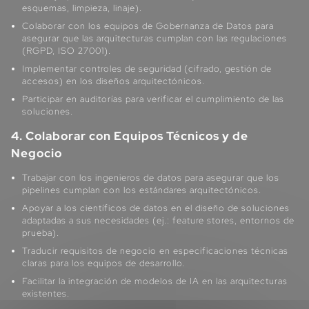
esquemas, limpieza, linaje).
Colaborar con los equipos de Gobernanza de Datos para
asegurar que las arquitecturas cumplan con las regulaciones
(RGPD, ISO 27001).
Implementar controles de seguridad (cifrado, gestión de
accesos) en los diseños arquitectónicos.
Participar en auditorías para verificar el cumplimiento de las
soluciones.
4. Colaborar con Equipos Técnicos y de
Negocio
Trabajar con los ingenieros de datos para asegurar que los
pipelines cumplan con los estándares arquitectónicos.
Apoyar a los científicos de datos en el diseño de soluciones
adaptadas a sus necesidades (ej.: feature stores, entornos de
prueba).
Traducir requisitos de negocio en especificaciones técnicas
claras para los equipos de desarrollo.
Facilitar la integración de modelos de IA en las arquitecturas
existentes.