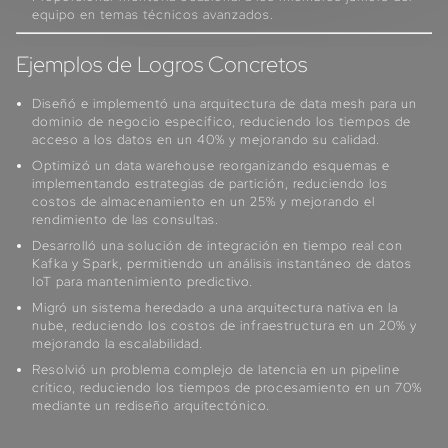
equipo en temas técnicos avanzados.
Ejemplos de Logros Concretos
Diseñó e implementó una arquitectura de data mesh para un
dominio de negocio específico, reduciendo los tiempos de
acceso a los datos en un 40% y mejorando su calidad.
Optimizó un data warehouse reorganizando esquemas e
implementando estrategias de partición, reduciendo los
costos de almacenamiento en un 25% y mejorando el
rendimiento de las consultas.
Desarrolló una solución de integración en tiempo real con
Kafka y Spark, permitiendo un análisis instantáneo de datos
IoT para mantenimiento predictivo.
Migró un sistema heredado a una arquitectura nativa en la
nube, reduciendo los costos de infraestructura en un 20% y
mejorando la escalabilidad.
Resolvió un problema complejo de latencia en un pipeline
crítico, reduciendo los tiempos de procesamiento en un 70%
mediante un rediseño arquitectónico.