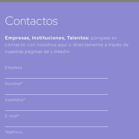
Contactos
Empresas, Instituciones, Talentos:
póngase en
contacto con nosotros aquí o directamente a través de
nuestras páginas de Linkedin
Empresa
Nombre*
Apellidos*
E-mail*
Teléfono