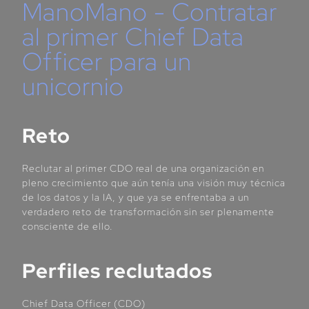
ManoMano - Contratar
al primer Chief Data
Officer para un
unicornio
Reto
Reclutar al primer CDO real de una organización en
pleno crecimiento que aún tenía una visión muy técnica
de los datos y la IA, y que ya se enfrentaba a un
verdadero reto de transformación sin ser plenamente
consciente de ello.
Perfiles reclutados
Chief Data Officer (CDO)