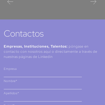
Contactos
Empresas, Instituciones, Talentos:
póngase en
contacto con nosotros aquí o directamente a través de
nuestras páginas de Linkedin
Empresa
Nombre*
Apellidos*