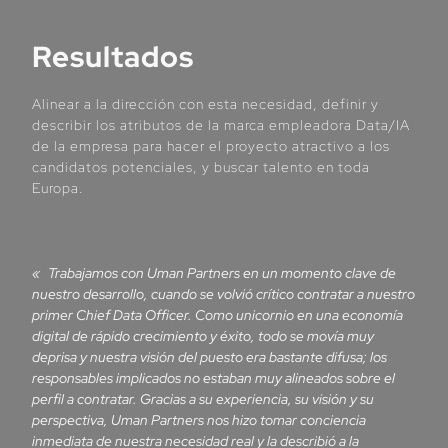
Resultados
Alinear a la dirección con esta necesidad, definir y
describir los atributos de la marca empleadora Data/IA
de la empresa para hacer el proyecto atractivo a los
candidatos potenciales, y buscar talento en toda
Europa.
Trabajamos con Uman Partners en un momento clave de
nuestro desarrollo, cuando se volvió crítico contratar a nuestro
primer Chief Data Officer. Como unicornio en una economía
digital de rápido crecimiento y éxito, todo se movía muy
deprisa y nuestra visión del puesto era bastante difusa; los
responsables implicados no estaban muy alineados sobre el
perfil a contratar. Gracias a su experiencia, su visión y su
perspectiva, Uman Partners nos hizo tomar conciencia
inmediata de nuestra necesidad real y la describió a la