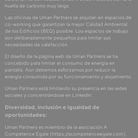
huella de carbono muy larga.
Las oficinas de Uman Partners se alquilan en espacios de
co-working que garantizan la mejor Calidad Ambiental
de los Edificios (BEQ) posible. Los espacios de trabajo
son deliberadamente pequeños para limitar sus
necesidades de calefacción.
El diseño de la página web de Uman Partners se ha
concebido para limitar el consumo de energía en
pantalla. Aún debemos esforzarnos por reducir la
energía consumida por su funcionamiento y alojamiento.
Uman Partners está limitando su presencia en las redes
sociales y concentrándose en LinkedIn.
Diversidad, inclusión e igualdad de
oportunidades:
Uman Partners es miembro de la asociación A
Compétence Egale (https://acompetenceegale.com),