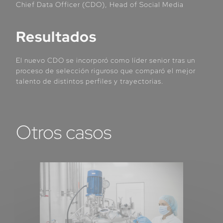
Chief Data Officer (CDO), Head of Social Media
Resultados
El nuevo CDO se incorporó como líder senior tras un
proceso de selección riguroso que comparó el mejor
talento de distintos perfiles y trayectorias.
Otros casos