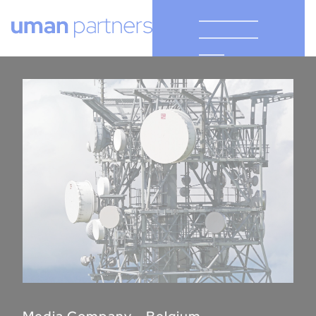
Cookies management panel