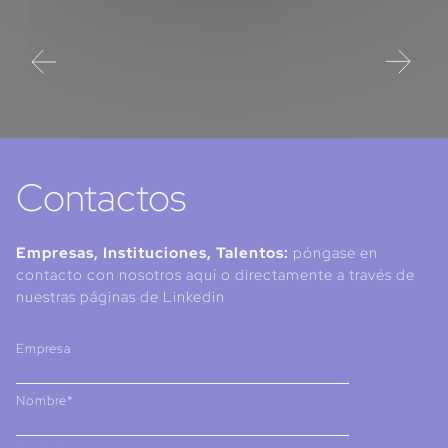
Contactos
Empresas, Instituciones, Talentos:
póngase en
contacto con nosotros aquí o directamente a través de
nuestras páginas de Linkedin
Empresa
Nombre*