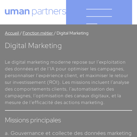
Cookies management panel
Accueil
/
Fonction métier
/
Digital Marketing
Digital Marketing
Le digital marketing moderne repose sur l’exploitation
des données et de l’IA pour optimiser les campagnes,
personnaliser l’expérience client, et maximiser le retour
sur investissement (ROI). Les missions incluent l’analyse
des comportements clients, l’automatisation des
campagnes, l’optimisation des canaux digitaux, et la
mesure de l’efficacité des actions marketing.
Missions principales
a. Gouvernance et collecte des données marketing