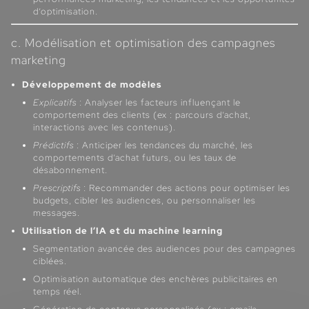
d’optimisation.
c. Modélisation et optimisation des campagnes
marketing
Développement de modèles
Explicatifs
: Analyser les facteurs influençant le
comportement des clients (ex : parcours d’achat,
interactions avec les contenus).
Prédictifs
: Anticiper les tendances du marché, les
comportements d’achat futurs, ou les taux de
désabonnement.
Prescriptifs
: Recommander des actions pour optimiser les
budgets, cibler les audiences, ou personnaliser les
messages.
Utilisation de l’IA et du machine learning
Segmentation avancée des audiences pour des campagnes
ciblées.
Optimisation automatique des enchères publicitaires en
temps réel.