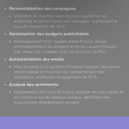
Personnalisation des campagnes
Utilisation du machine learning pour segmenter les
audiences et personnaliser les messages, augmentant le
taux de conversion de 20 %.
Optimisation des budgets publicitaires
Développement d’un modèle prédictif pour allouer
automatiquement les budgets entre les canaux (Google
Ads, Meta Ads, LinkedIn Ads) en fonction du ROI.
Automatisation des emails
Mise en place d’un système d’IA pour envoyer des emails
personnalisés en fonction du comportement des
utilisateurs, améliorant l’engagement de 30 %.
Analyse des sentiments
Déploiement d’un outil NLP pour analyser les avis clients et
les mentions sur les réseaux sociaux, identifiant des
opportunités d’amélioration produit.