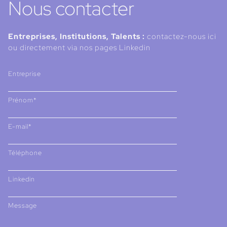
Nous contacter
Entreprises, Institutions, Talents :
contactez-nous ici
ou directement via nos pages Linkedin
Entreprise
Prénom*
E-mail*
Téléphone
Linkedin
Message