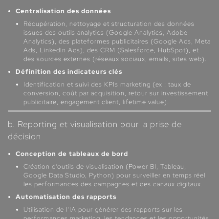
Centralisation des données
Récupération, nettoyage et structuration des données
issues des outils analytics (Google Analytics, Adobe
Analytics), des plateformes publicitaires (Google Ads, Meta
Ads, LinkedIn Ads), des CRM (Salesforce, HubSpot), et
des sources externes (réseaux sociaux, emails, sites web).
Définition des indicateurs clés
Identification et suivi des KPIs marketing (ex : taux de
conversion, coût par acquisition, retour sur investissement
publicitaire, engagement client, lifetime value).
b. Reporting et visualisation pour la prise de
décision
Conception de tableaux de bord
Création d’outils de visualisation (Power BI, Tableau,
Google Data Studio, Python) pour surveiller en temps réel
les performances des campagnes et des canaux digitaux.
Automatisation des rapports
Utilisation de l’IA pour générer des rapports sur les
performances marketing, les tendances et les opportunités