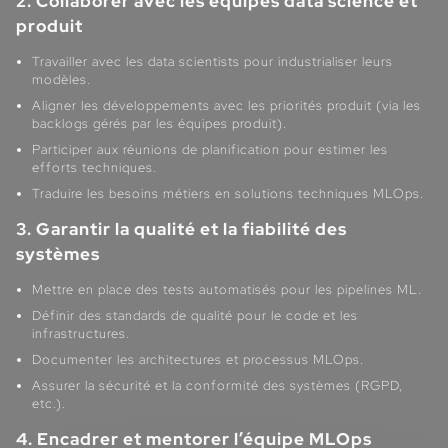
2. Collaborer avec les équipes data science et
produit
Travailler avec les data scientists pour industrialiser leurs
modèles.
Aligner les développements avec les priorités produit (via les
backlogs gérés par les équipes produit).
Participer aux réunions de planification pour estimer les
efforts techniques.
Traduire les besoins métiers en solutions techniques MLOps.
3. Garantir la qualité et la fiabilité des
systèmes
Mettre en place des tests automatisés pour les pipelines ML.
Définir des standards de qualité pour le code et les
infrastructures.
Documenter les architectures et processus MLOps.
Assurer la sécurité et la conformité des systèmes (RGPD,
etc.).
4. Encadrer et mentorer l’équipe MLOps