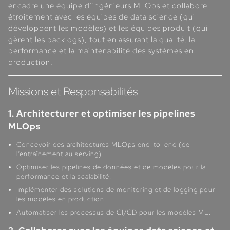
encadre une équipe d’ingénieurs MLOps et collabore
étroitement avec les équipes de data science (qui
développent les modèles) et les équipes produit (qui
gèrent les backlogs), tout en assurant la qualité, la
performance et la maintenabilité des systèmes en
production.
Missions et Responsabilités
1. Architecturer et optimiser les pipelines
MLOps
Concevoir des architectures MLOps end-to-end (de
l’entraînement au serving).
Optimiser les pipelines de données et de modèles pour la
performance et la scalabilité.
Implémenter des solutions de monitoring et de logging pour
les modèles en production.
Automatiser les processus de CI/CD pour les modèles ML.