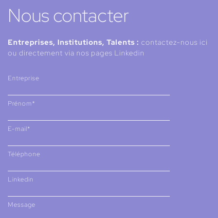
Nous contacter
Entreprises, Institutions, Talents :
contactez-nous ici
ou directement via nos pages Linkedin
Entreprise
Prénom*
E-mail*
Téléphone
Linkedin
Message