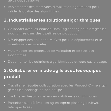
de calcul, scalabilité).
Implémenter des méthodes d’évaluation rigoureuses pour
valider la qualité des algorithmes.
2. Industrialiser les solutions algorithmiques
Collaborer avec les équipes Data Engineering pour intégrer les
algorithmes dans des pipelines de production.
Développer des solutions MLOps pour le déploiement et le
monitoring des modèles.
Automatiser les processus de validation et de test des
algorithmes.
Documenter les solutions algorithmiques et leurs cas d’usage.
3. Collaborer en mode agile avec les équipes
produit
Travailler en étroite collaboration avec les Product Owners qui
gèrent les backlogs de son équipe.
Traduire les besoins métiers en solutions algorithmiques.
Participer aux cérémonies agiles (sprint planning, reviews,
retrospectives).