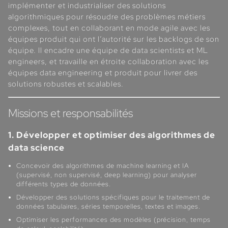
implémenter et industrialiser des solutions
algorithmiques pour résoudre des problèmes métiers
complexes, tout en collaborant en mode agile avec les
équipes produit qui ont l’autorité sur les backlogs de son
équipe. Il encadre une équipe de data scientists et ML
engineers, et travaille en étroite collaboration avec les
équipes data engineering et produit pour livrer des
solutions robustes et scalables.
Missions et responsabilités
1. Développer et optimiser des algorithmes de
data science
Concevoir des algorithmes de machine learning et IA
(supervisé, non supervisé, deep learning) pour analyser
différents types de données.
Développer des solutions spécifiques pour le traitement de
données tabulaires, séries temporelles, textes et images.
Optimiser les performances des modèles (précision, temps