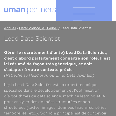
Cookies management panel
Accueil
/
Data Science, AI, GenAI
/
Lead Data Scientist
Lead Data Scientist
Gérer le recrutement d’un(e) Lead Data Scientist,
c’est d’abord parfaitement connaitre son rôle. Il est
ici résumé de façon très générique, et doit
s’adapter à votre contexte précis.
(Rattaché au Head of AI ou Chief Data Scientist)
Le/la Lead Data Scientist est un expert technique
spécialisé dans le développement et l’optimisation
d’algorithmes de data science, machine learning et IA
pour analyser des données structurées et non
structurées (textes, images, données tabulaires, séries
temporelles, etc.). Son rôle principal est de concevoir,