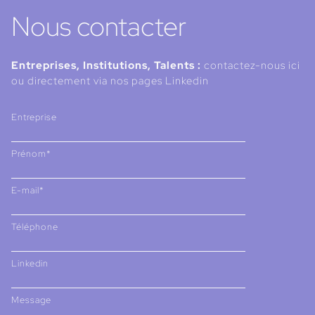
Nous contacter
Entreprises, Institutions, Talents :
contactez-nous ici
ou directement via nos pages Linkedin
Entreprise
Prénom*
E-mail*
Téléphone
Linkedin
Message