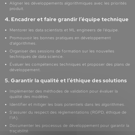
Aligner les développements algorithmiques avec les priorités
produit.
4. Encadrer et faire grandir l’équipe technique
Mentorer les data scientists et ML engineers de l’équipe.
Promouvoir les bonnes pratiques en développement
d’algorithmes.
Organiser des sessions de formation sur les nouvelles
techniques de data science.
Évaluer les compétences techniques et proposer des plans de
développement.
5. Garantir la qualité et l’éthique des solutions
Implémenter des méthodes de validation pour évaluer la
qualité des modèles.
Identifier et mitiger les biais potentiels dans les algorithmes.
S’assurer du respect des réglementations (RGPD, éthique de
l’IA).
Documenter les processus de développement pour garantir la
traçabilité.