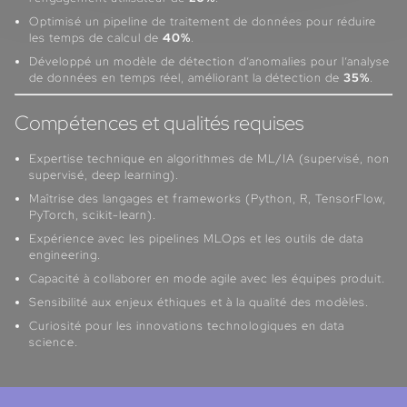
Optimisé un pipeline de traitement de données pour réduire
les temps de calcul de
40%
.
Développé un modèle de détection d’anomalies pour l’analyse
de données en temps réel, améliorant la détection de
35%
.
Compétences et qualités requises
Expertise technique en algorithmes de ML/IA (supervisé, non
supervisé, deep learning).
Maîtrise des langages et frameworks (Python, R, TensorFlow,
PyTorch, scikit-learn).
Expérience avec les pipelines MLOps et les outils de data
engineering.
Capacité à collaborer en mode agile avec les équipes produit.
Sensibilité aux enjeux éthiques et à la qualité des modèles.
Curiosité pour les innovations technologiques en data
science.