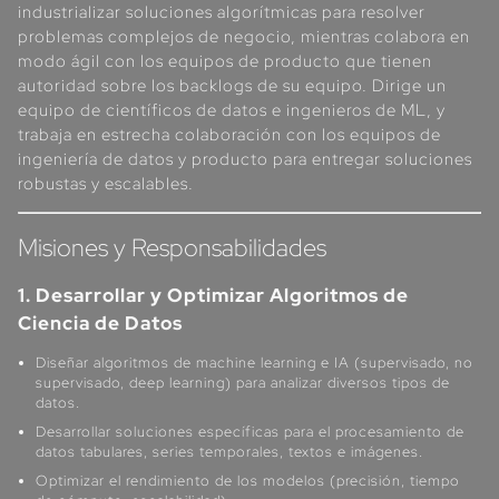
industrializar soluciones algorítmicas para resolver
problemas complejos de negocio, mientras colabora en
modo ágil con los equipos de producto que tienen
autoridad sobre los backlogs de su equipo. Dirige un
equipo de científicos de datos e ingenieros de ML, y
trabaja en estrecha colaboración con los equipos de
ingeniería de datos y producto para entregar soluciones
robustas y escalables.
Misiones y Responsabilidades
1. Desarrollar y Optimizar Algoritmos de
Ciencia de Datos
Diseñar algoritmos de machine learning e IA (supervisado, no
supervisado, deep learning) para analizar diversos tipos de
datos.
Desarrollar soluciones específicas para el procesamiento de
datos tabulares, series temporales, textos e imágenes.
Optimizar el rendimiento de los modelos (precisión, tiempo