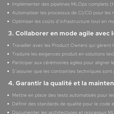
Implémenter des pipelines MLOps complets (tra
Automatiser les processus de CI/CD pour les
Optimiser les coûts d’infrastructure tout en m
3. Collaborer en mode agile avec 
Travailler avec les Product Owners qui gèrent 
Traduire les exigences produit en solutions t
Participer aux cérémonies agiles pour aligner
S’assurer que les contraintes techniques sont 
4. Garantir la qualité et la maint
Mettre en place des tests automatisés pour le
Définir des standards de qualité pour le code et
Documenter les architectures et processus M