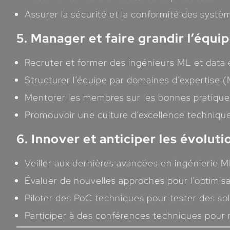
Assurer la sécurité et la conformité des systè
5. Manager et faire grandir l’équi
Recruter et former des ingénieurs ML et data 
Structurer l’équipe par domaines d’expertise (
Mentorer les membres sur les bonnes pratique
Promouvoir une culture d’excellence techniqu
6. Innover et anticiper les évolut
Veiller aux dernières avancées en ingénierie 
Évaluer de nouvelles approches pour l’optimis
Piloter des PoC techniques pour tester des so
Participer à des conférences techniques pour r