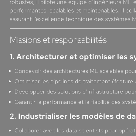
robustes, il pilote une équipe d’ingénieurs ML
performantes, scalables et maintenables. Il coll
assurant l’excellence technique des systèmes 
Missions et responsabilités
1. Architecturer et optimiser les
Concevoir des architectures ML scalables pou
Optimiser les pipelines de traitement (feature
Développer des solutions d’infrastructure pour 
Garantir la performance et la fiabilité des sy
2. Industrialiser les modèles de d
Collaborer avec les data scientists pour opérat