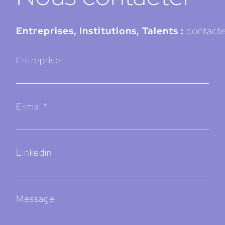
Entreprises, Institutions, Talents :
contacte
Entreprise
E-mail*
Linkedin
Message