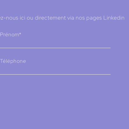
z-nous ici ou directement via nos pages Linkedin
Prénom*
Téléphone