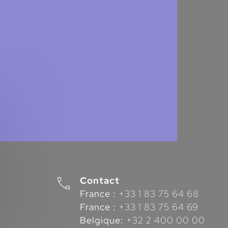
Contact
France :
+33 1 83 75 64 68
France :
+33 1 83 75 64 69
Belgique:
+32 2 400 00 00