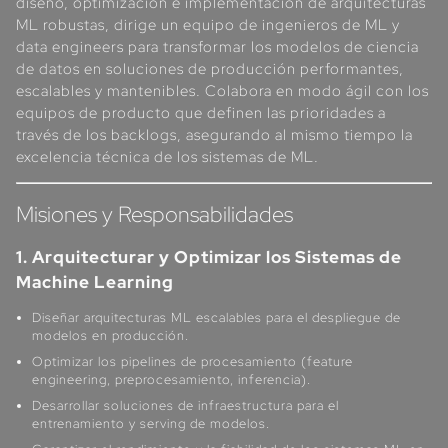
diseño, optimización e implementación de arquitecturas
ML robustas, dirige un equipo de ingenieros de ML y
data engineers para transformar los modelos de ciencia
de datos en soluciones de producción performantes,
escalables y mantenibles. Colabora en modo ágil con los
equipos de producto que definen las prioridades a
través de los backlogs, asegurando al mismo tiempo la
excelencia técnica de los sistemas de ML.
Misiones y Responsabilidades
1. Arquitecturar y Optimizar los Sistemas de
Machine Learning
Diseñar arquitecturas ML escalables para el despliegue de
modelos en producción.
Optimizar los pipelines de procesamiento (feature
engineering, preprocesamiento, inferencia).
Desarrollar soluciones de infraestructura para el
entrenamiento y serving de modelos.