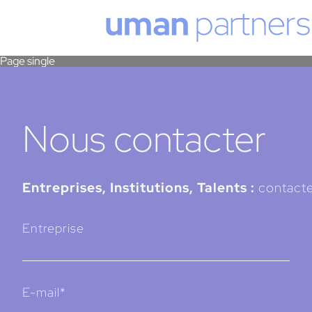
Cookies management panel
Page single
Nous contacter
Entreprises, Institutions, Talents :
contacte
Entreprise
E-mail*