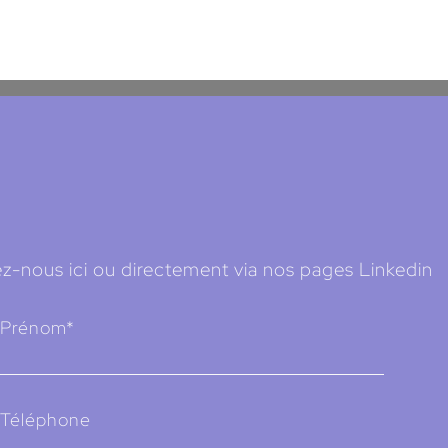
z-nous ici ou directement via nos pages Linkedin
Prénom*
Téléphone