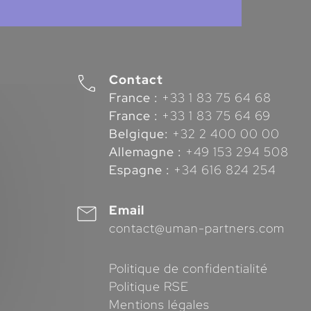
Contact
France :
+33 1 83 75 64 68
France :
+33 1 83 75 64 69
Belgique:
+32 2 400 00 00
Allemagne :
+49 153 294 508
Espagne :
+34 616 824 254
Email
contact@uman-partners.com
Politique de confidentialité
Politique RSE
Mentions légales