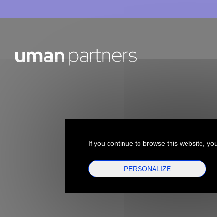
If you continue to browse this website, you
PERSONALIZE