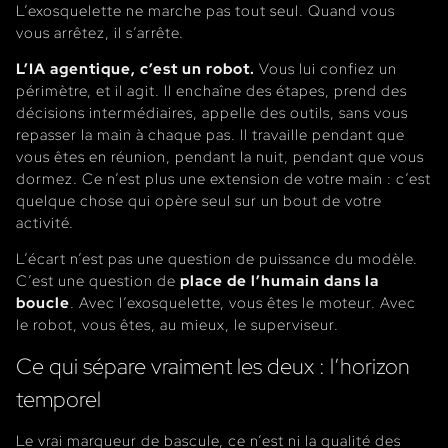
L’exosquelette ne marche pas tout seul. Quand vous
vous arrêtez, il s’arrête.
L’IA agentique, c’est un robot.
Vous lui confiez un
périmètre, et il agit. Il enchaîne des étapes, prend des
décisions intermédiaires, appelle des outils, sans vous
repasser la main à chaque pas. Il travaille pendant que
vous êtes en réunion, pendant la nuit, pendant que vous
dormez. Ce n’est plus une extension de votre main : c’est
quelque chose qui opère seul sur un bout de votre
activité.
L’écart n’est pas une question de puissance du modèle.
C’est une question de
place de l’humain dans la
boucle
. Avec l’exosquelette, vous êtes le moteur. Avec
le robot, vous êtes, au mieux, le superviseur.
Ce qui sépare vraiment les deux : l’horizon
temporel
Le vrai marqueur de bascule, ce n’est ni la qualité des