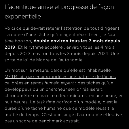
L’agentique arrive et progresse de façon
exponentielle
Voici ce qui devrait retenir l’attention de tout dirigeant.
La durée d’une tâche qu’un agent réussit seul, le
task
time horizon
,
double environ tous les 7 mois depuis
2019
. Et le rythme accélère : environ tous les 4 mois
depuis 2023, environ tous les 3 mois depuis 2024. Une
sorte de loi de Moore de l’autonomie.
Un mot sur la mesure, parce qu’elle est inhabituelle.
METR fait passer aux modèles une batterie de tâches
calibrées en
temps humain expert
: des tâches qu’un
développeur ou un chercheur senior réaliserait,
chronomètre en main, en deux minutes, en une heure, en
huit heures. Le
task time horizon
d’un modèle, c’est la
durée d’une tâche humaine que ce modèle réussit la
moitié du temps. C’est une jauge d’autonomie effective,
pas un score de benchmark abstrait.