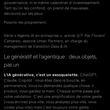
gouvernance, ni le même calendrier d’investissement.
Tant qu’on les confond, on prend de mauvaises
décisions sur les deux.
Posons-les proprement.
Série « Agents IA en entreprise », article 3/7. Par Florent
Cattaneo, associé Uman Partners, en charge du
management de transition Data & IA.
Le génératif et l’agentique : deux objets,
pas un
L’IA générative, c’est un exosquelette.
ChatGPT,
Claude, Copilot : vous êtes dans la boucle, en
permanence. Vous lui demandez quelque chose, il
produit, vous gardez la main. Chaque sortie passe par
votre validation. C’est une amplification de votre geste
(vous écrivez plus vite, vous analysez plus vite, vous
codez plus vite) mais c’est toujours
votre
geste.