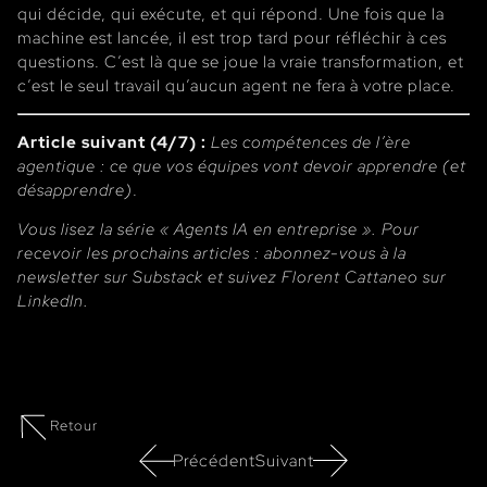
qui décide, qui exécute, et qui répond. Une fois que la
machine est lancée, il est trop tard pour réfléchir à ces
questions. C’est là que se joue la vraie transformation, et
c’est le seul travail qu’aucun agent ne fera à votre place.
Article suivant (4/7) :
Les compétences de l’ère
agentique : ce que vos équipes vont devoir apprendre (et
désapprendre)
.
Vous lisez la série « Agents IA en entreprise ». Pour
recevoir les prochains articles : abonnez-vous à la
newsletter sur Substack et suivez Florent Cattaneo sur
LinkedIn.
Retour
Précédent
Suivant