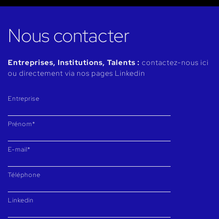
Nous contacter
Entreprises, Institutions, Talents :
contactez-nous ici
ou directement via nos pages Linkedin
Entreprise
Prénom*
E-mail*
Téléphone
Linkedin