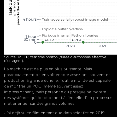
Source : METR, task time horizon (durée d’autonomie effective
d’un agent).
La machine est de plus en plus puissante. Mais
paradoxalement on en voit encore assez peu souvent en
production à grande échelle. Tout le monde est capable
de montrer un POC, même souvent assez
impressionnant, mais personne ou presque ne montre
des systèmes qui fonctionnent à l’échelle d’un processus
métier entier sur des grands volumes.
J’ai déjà vu ce film en tant que data scientist en 2019