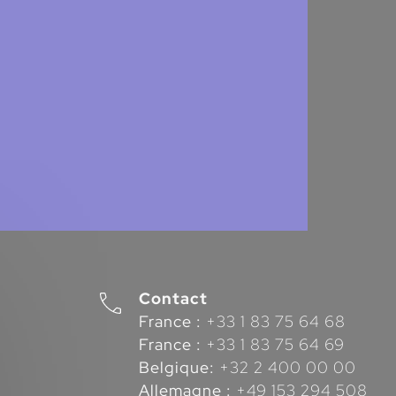
Contact
France :
+33 1 83 75 64 68
France :
+33 1 83 75 64 69
Belgique:
+32 2 400 00 00
Allemagne :
+49 153 294 508