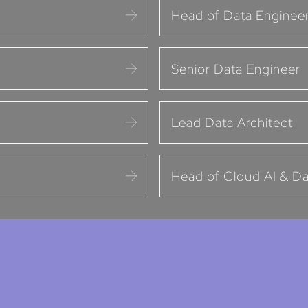
Head of Data Enginee
Senior Data Engineer
Lead Data Architect
Head of Cloud AI & Da