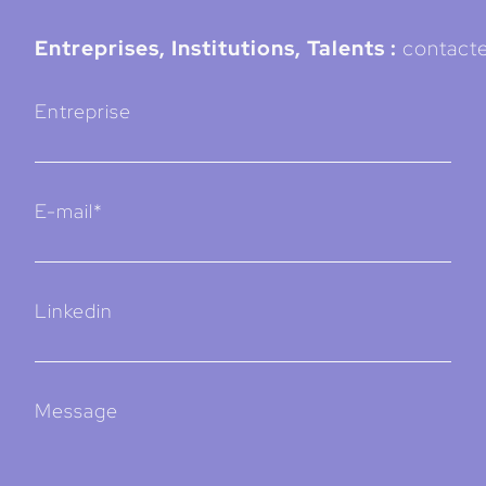
Entreprises, Institutions, Talents :
contacte
Entreprise
E-mail*
Linkedin
Message