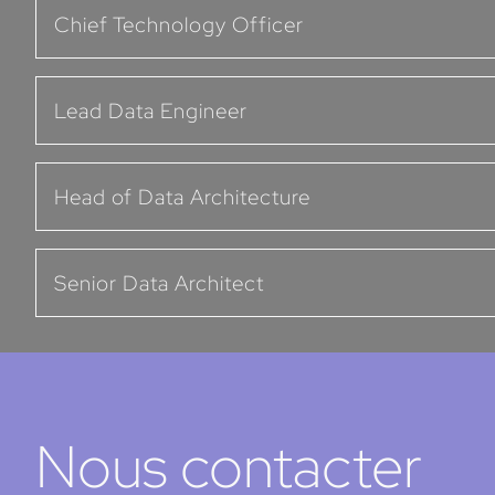
Chief Technology Officer
Lead Data Engineer
Head of Data Architecture
Senior Data Architect
Nous contacter