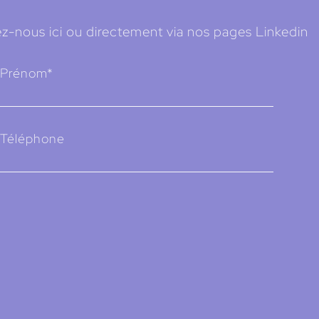
z-nous ici ou directement via nos pages Linkedin
Prénom*
Téléphone