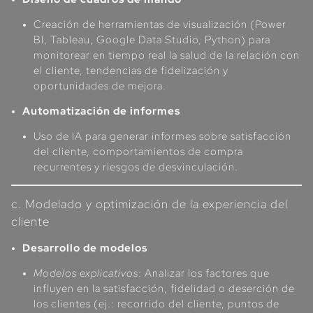
Creación de herramientas de visualización (Power
BI, Tableau, Google Data Studio, Python) para
monitorear en tiempo real la salud de la relación con
el cliente, tendencias de fidelización y
oportunidades de mejora.
Automatización de informes
Uso de IA para generar informes sobre satisfacción
del cliente, comportamientos de compra
recurrentes y riesgos de desvinculación.
c. Modelado y optimización de la experiencia del
cliente
Desarrollo de modelos
Modelos explicativos
: Analizar los factores que
influyen en la satisfacción, fidelidad o deserción de
los clientes (ej.: recorrido del cliente, puntos de