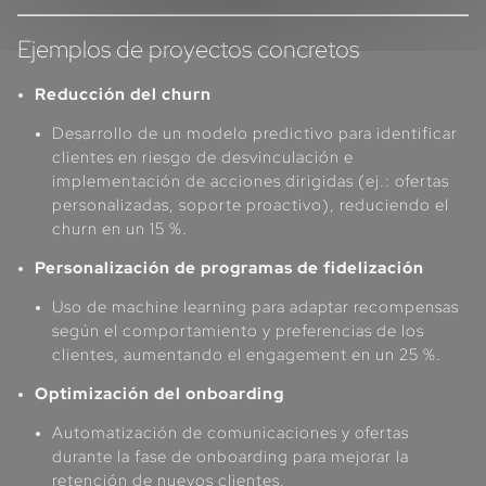
Ejemplos de proyectos concretos
Reducción del churn
Desarrollo de un modelo predictivo para identificar
clientes en riesgo de desvinculación e
implementación de acciones dirigidas (ej.: ofertas
personalizadas, soporte proactivo), reduciendo el
churn en un 15 %.
Personalización de programas de fidelización
Uso de machine learning para adaptar recompensas
según el comportamiento y preferencias de los
clientes, aumentando el engagement en un 25 %.
Optimización del onboarding
Automatización de comunicaciones y ofertas
durante la fase de onboarding para mejorar la
retención de nuevos clientes.