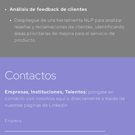
Análisis de feedback de clientes
Despliegue de una herramienta NLP para analizar
reseñas y reclamaciones de clientes, identificando
áreas prioritarias de mejora para el servicio de
producto.
Contactos
Empresas, Instituciones, Talentos:
póngase en
contacto con nosotros aquí o directamente a través de
nuestras páginas de Linkedin
Empresa