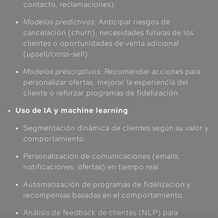
contacto, reclamaciones).
Modelos predictivos
: Anticipar riesgos de
cancelación (churn), necesidades futuras de los
clientes o oportunidades de venta adicional
(upsell/cross-sell).
Modelos prescriptivos
: Recomendar acciones para
personalizar ofertas, mejorar la experiencia del
cliente o reforzar programas de fidelización.
Uso de IA y machine learning
Segmentación dinámica de clientes según su valor y
comportamiento.
Personalización de comunicaciones (emails,
notificaciones, ofertas) en tiempo real.
Automatización de programas de fidelización y
recompensas basadas en el comportamiento.
Análisis de feedback de clientes (NLP) para