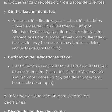
a. Gobernanza y recolección de datos de clientes
Centralización de datos
Recuperación, limpieza y estructuración de datos
provenientes de CRM (Salesforce, HubSpot,
Microsoft Dynamics), plataformas de fidelización,
interacciones con clientes (emails, chats, llamadas),
transacciones y fuentes externas (redes sociales,
encuestas de satisfacción).
Definición de indicadores clave
Identificación y seguimiento de KPIs de clientes (ej.:
tasa de retención, Customer Lifetime Value (CLV),
Net Promoter Score (NPS), tasa de engagement,
frecuencia de compra).
b. Informes y visualización para la toma de
decisiones
Diseño de cuadros de mando