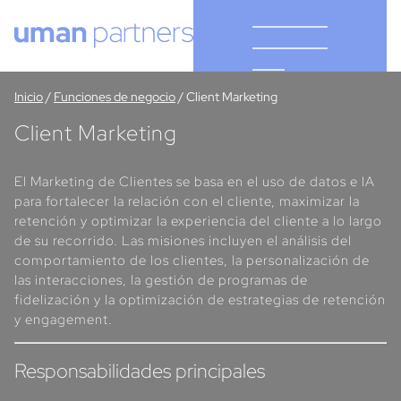
Cookies management panel
Inicio
/
Funciones de negocio
/
Client Marketing
Client Marketing
El Marketing de Clientes se basa en el uso de datos e IA
para fortalecer la relación con el cliente, maximizar la
retención y optimizar la experiencia del cliente a lo largo
de su recorrido. Las misiones incluyen el análisis del
comportamiento de los clientes, la personalización de
las interacciones, la gestión de programas de
fidelización y la optimización de estrategias de retención
y engagement.
Responsabilidades principales