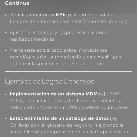
Continua
Definir y monitorear
KPIs
(calidad de los datos,
tiempos de procesamiento, satisfacción de usuarios).
Ajustar la estrategia y los procesos en base a
resultados medibles.
Mantenerse actualizado sobre innovaciones
tecnológicas (IA, automatización, data mesh) para
optimizar las prácticas de gestión de datos.
Ejemplos de Logros Concretos
Implementación de un sistema MDM
(ej.: SAP
MDG) para unificar datos de clientes y productos,
reduciendo errores en un 30% y acelerando procesos.
Establecimiento de un catálogo de datos
(ej.:
Collibra) con un glosario de negocio, mejorando la
accesibilidad y comprensión de los datos para más de