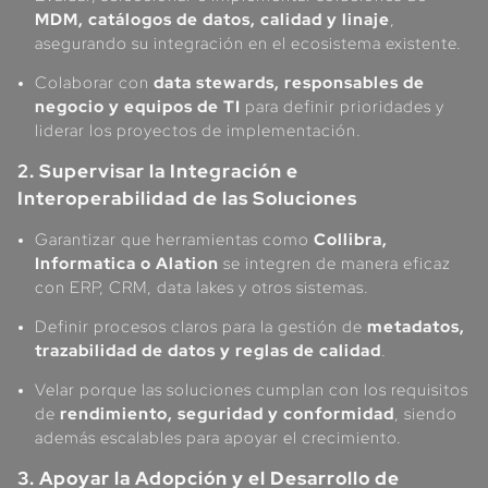
MDM, catálogos de datos, calidad y linaje
,
asegurando su integración en el ecosistema existente.
Colaborar con
data stewards, responsables de
negocio y equipos de TI
para definir prioridades y
liderar los proyectos de implementación.
2. Supervisar la Integración e
Interoperabilidad de las Soluciones
Garantizar que herramientas como
Collibra,
Informatica o Alation
se integren de manera eficaz
con ERP, CRM, data lakes y otros sistemas.
Definir procesos claros para la gestión de
metadatos,
trazabilidad de datos y reglas de calidad
.
Velar porque las soluciones cumplan con los requisitos
de
rendimiento, seguridad y conformidad
, siendo
además escalables para apoyar el crecimiento.
3. Apoyar la Adopción y el Desarrollo de