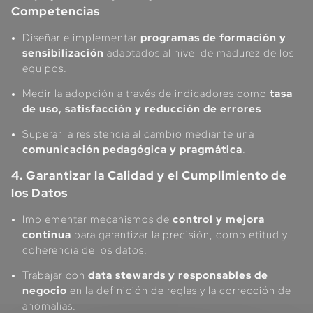
Competencias
Diseñar e implementar
programas de formación y
sensibilización
adaptados al nivel de madurez de los
equipos.
Medir la adopción a través de indicadores como
tasa
de uso, satisfacción y reducción de errores
.
Superar la resistencia al cambio mediante una
comunicación pedagógica y pragmática
.
4. Garantizar la Calidad y el Cumplimiento de
los Datos
Implementar mecanismos de
control y mejora
continua
para garantizar la precisión, completitud y
coherencia de los datos.
Trabajar con
data stewards y responsables de
negocio
en la definición de reglas y la corrección de
anomalías.