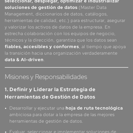
seleccionar, desplegar, optimizar e industrializar
soluciones de gestión de datos
(Master Data
Management, diccionarios de datos, catálogos,
herramientas de calidad, etc.) para estructurar, asegurar
y valorizar los activos de datos de la empresa. En
estrecha colaboración con los equipos de negocio,
técnicos y la dirección, garantiza que los datos sean
fiables, accesibles y conformes
, al tiempo que apoya
la transición hacia una organización verdaderamente
data & AI-driven
.
Misiones y Responsabilidades
1. Definir y Liderar la Estrategia de
Herramientas de Gestión de Datos
Desarrollar y ejecutar una
hoja de ruta tecnológica
ambiciosa para dotar a la empresa de las mejores
herramientas de gestión de datos.
Evaluar, seleccionar e implementar soluciones de