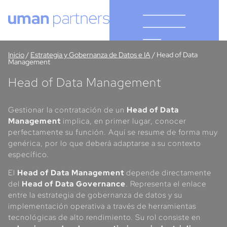
Cookies management panel
Inicio
/
Estrategia y Gobernanza de Datos e IA
/
Head of Data
Management
Head of Data Management
Gestionar la contratación de un
Head of Data
Management
implica, en primer lugar, conocer
perfectamente su función. Aquí se resume de forma muy
genérica, por lo que deberá adaptarse a su contexto
específico.
El
Head of Data Management
depende directamente
del
Head of Data Governance
. Representa el enlace
entre la estrategia de gobernanza de datos y su
implementación operativa a través de herramientas
tecnológicas de alto rendimiento. Su rol consiste en