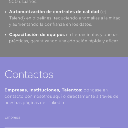
500 usuarios.
Automatización de controles de calidad
(ej.:
Talend) en pipelines, reduciendo anomalías a la mitad
y aumentando la confianza en los datos.
Capacitación de equipos
en herramientas y buenas
prácticas, garantizando una adopción rápida y eficaz.
Contactos
Empresas, Instituciones, Talentos:
póngase en
contacto con nosotros aquí o directamente a través de
nuestras páginas de Linkedin
Empresa