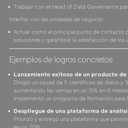
Trabajar con el Head of Data Governance par
Interfaz con las unidades de negocio:
Actuar como el principal punto de contacto p
soluciones y garantizar la satisfacción de los 
Ejemplos de logros concretos
Lanzamiento exitoso de un producto de
Dirigió un squad de 5 científicos de datos y
aumentando las ventas en un 15% en 6 meses
Implementó un programa de formación para l
Despliegue de una plataforma de análisi
Priorizó y entregó una plataforma que permit
en un 20%.