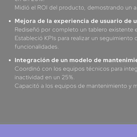
Midió el ROI del producto, demostrando un 
Mejora de la experiencia de usuario de u
Rediseñó por completo un tablero existente 
Estableció KPIs para realizar un seguimiento 
funcionalidades.
Integración de un modelo de mantenimie
Coordinó con los equipos técnicos para integ
inactividad en un 25%.
Capacitó a los equipos de mantenimiento y m