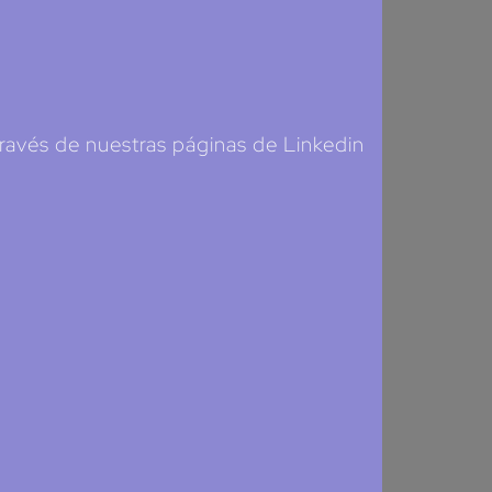
ravés de nuestras páginas de Linkedin