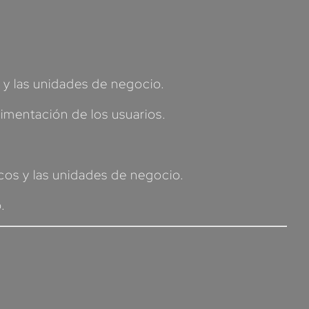
y y las unidades de negocio.
limentación de los usuarios.
cos y las unidades de negocio.
.