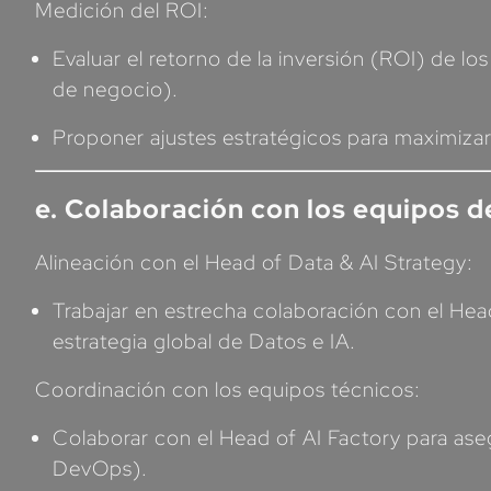
Medición del ROI:
Evaluar el retorno de la inversión (ROI) de lo
de negocio).
Proponer ajustes estratégicos para maximizar 
e. Colaboración con los equipos 
Alineación con el Head of Data & AI Strategy:
Trabajar en estrecha colaboración con el Head
estrategia global de Datos e IA.
Coordinación con los equipos técnicos:
Colaborar con el Head of AI Factory para ase
DevOps).