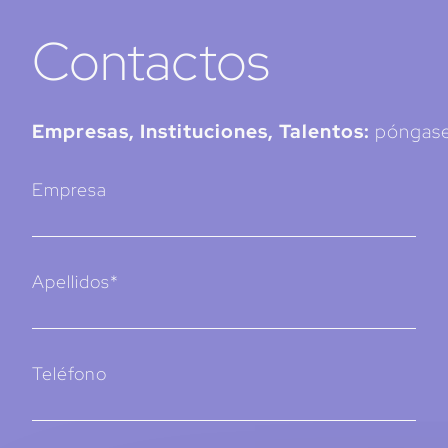
Contactos
Empresas, Instituciones, Talentos:
póngase
Empresa
Apellidos*
Teléfono