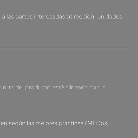
 a las partes interesadas (dirección, unidades
 ruta del producto esté alineada con la
icen según las mejores prácticas (MLOps,