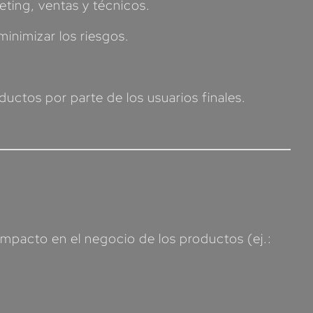
eting, ventas y técnicos.
minimizar los riesgos.
uctos por parte de los usuarios finales.
 impacto en el negocio de los productos (ej.: