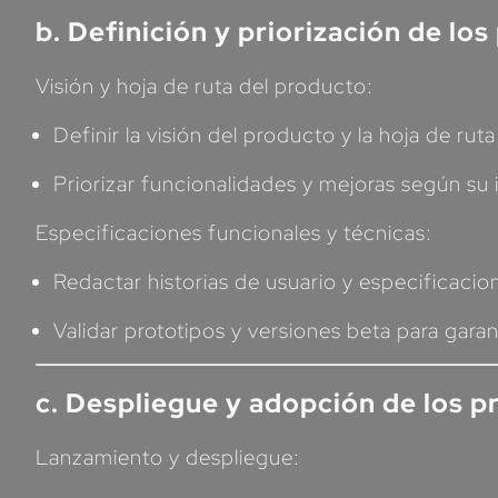
b. Definición y priorización de lo
Visión y hoja de ruta del producto:
Definir la visión del producto y la hoja de r
Priorizar funcionalidades y mejoras según su 
Especificaciones funcionales y técnicas:
Redactar historias de usuario y especificaci
Validar prototipos y versiones beta para gara
c. Despliegue y adopción de los p
Lanzamiento y despliegue: