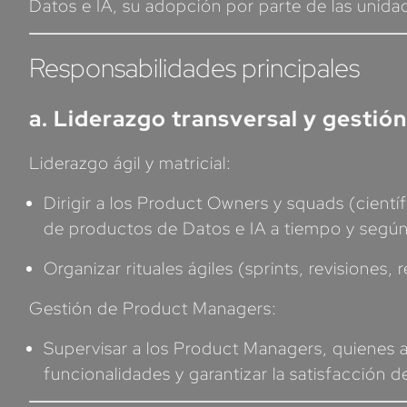
Datos e IA, su adopción por parte de las unida
Responsabilidades principales
a. Liderazgo transversal y gestió
Liderazgo ágil y matricial:
Dirigir a los Product Owners y squads (cientí
de productos de Datos e IA a tiempo y según 
Organizar rituales ágiles (sprints, revisiones,
Gestión de Product Managers:
Supervisar a los Product Managers, quienes a
funcionalidades y garantizar la satisfacción de