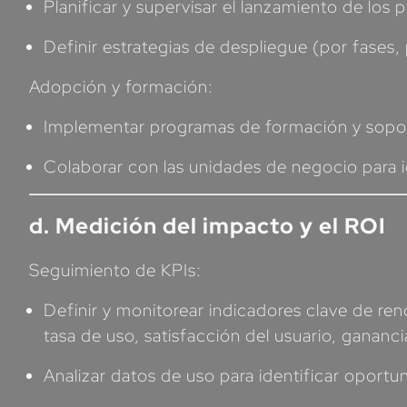
Planificar y supervisar el lanzamiento de los
Definir estrategias de despliegue (por fases, 
Adopción y formación:
Implementar programas de formación y soporte
Colaborar con las unidades de negocio para id
d. Medición del impacto y el ROI
Seguimiento de KPIs:
Definir y monitorear indicadores clave de ren
tasa de uso, satisfacción del usuario, gananc
Analizar datos de uso para identificar oport