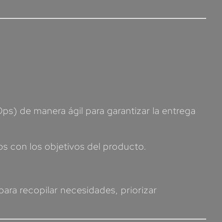
ps) de manera ágil para garantizar la entrega
pos con los objetivos del producto.
ara recopilar necesidades, priorizar