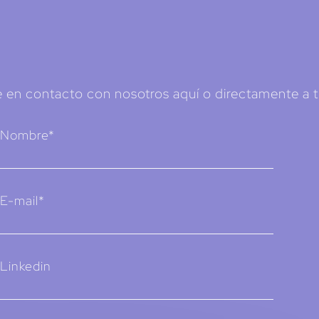
 en contacto con nosotros aquí o directamente a t
Nombre*
E-mail*
Linkedin