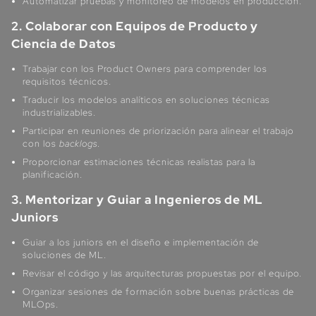
Automatizar pruebas y monitoreo de modelos en producción.
2. Colaborar con Equipos de Producto y
Ciencia de Datos
Trabajar con los Product Owners para comprender los
requisitos técnicos.
Traducir los modelos analíticos en soluciones técnicas
industrializables.
Participar en reuniones de priorización para alinear el trabajo
con los
backlogs
.
Proporcionar estimaciones técnicas realistas para la
planificación.
3. Mentorizar y Guiar a Ingenieros de ML
Juniors
Guiar a los juniors en el diseño e implementación de
soluciones de ML.
Revisar el código y las arquitecturas propuestas por el equipo.
Organizar sesiones de formación sobre buenas prácticas de
MLOps.