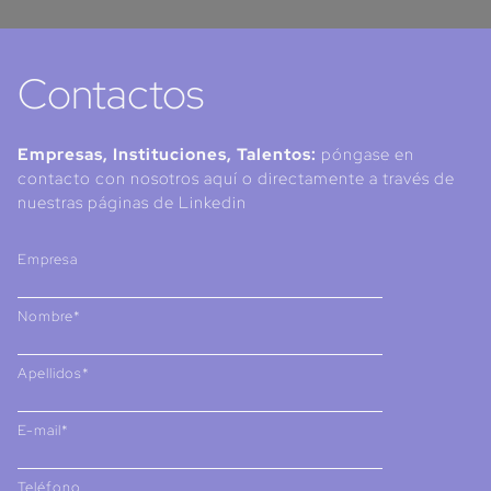
Contactos
Empresas, Instituciones, Talentos:
póngase en
contacto con nosotros aquí o directamente a través de
nuestras páginas de Linkedin
Empresa
Nombre*
Apellidos*
E-mail*
Teléfono