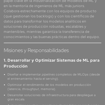
papel clave en la industrialización de modelos de ML y
en la mentoría de ingenieros de ML más juniors.
Colabora estrechamente con los equipos de producto
(que gestionan los backlogs) y con los científicos de
datos para transformar los modelos analíticos en
soluciones de producción robustas, escalables y
mantenibles, mientras garantiza la transferencia de
conocimientos y las buenas prácticas dentro del equipo.
Misiones y Responsabilidades
1. Desarrollar y Optimizar Sistemas de ML para
Producción
Diseñar e implementar
pipelines
completos de MLOps (desde
el entrenamiento hasta el
serving
).
Optimizar el rendimiento de los modelos en producción
(latencia,
throughput
, memoria).
Desarrollar soluciones de infraestructura para despliegue a
gran escala.