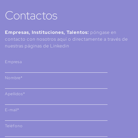
Contactos
Empresas, Instituciones, Talentos:
póngase en
contacto con nosotros aquí o directamente a través de
nuestras páginas de Linkedin
Empresa
Nombre*
Apellidos*
E-mail*
Teléfono