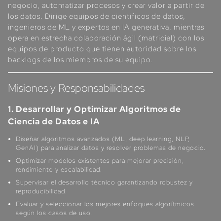
negocio, automatizar procesos y crear valor a partir de
los datos. Dirige equipos de científicos de datos,
ingenieros de ML y expertos en IA generativa, mientras
opera en estrecha colaboración ágil (matricial) con los
equipos de producto que tienen autoridad sobre los
backlogs de los miembros de su equipo.
Misiones y Responsabilidades
1. Desarrollar y Optimizar Algoritmos de
Ciencia de Datos e IA
Diseñar algoritmos avanzados (ML, deep learning, NLP,
GenAI) para analizar datos y resolver problemas de negocio.
Optimizar modelos existentes para mejorar precisión,
rendimiento y escalabilidad.
Supervisar el desarrollo técnico garantizando robustez y
reproducibilidad.
Evaluar y seleccionar los mejores enfoques algorítmicos
según los casos de uso.