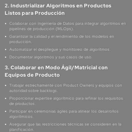
2. Industrializar Algoritmos en Productos
Listos para Producción
Colaborar con Ingeniería de Datos para integrar algoritmos en
pipelines de producción (MLOps).
Garantizar la calidad y el rendimiento de los modelos en
producción.
Automatizar el despliegue y monitoreo de algoritmos.
Documentar algoritmos y sus casos de uso.
3. Colaborar en Modo Ágil/Matricial con
Equipos de Producto
Trabajar estrechamente con Product Owners y equipos con
autoridad sobre backlogs.
Proporcionar expertise algorítmico para refinar los requisitos
de productos.
Participar en ceremonias ágiles para alinear los desarrollos
algorítmicos.
Asegurar que las restricciones técnicas se consideren en la
planificación.